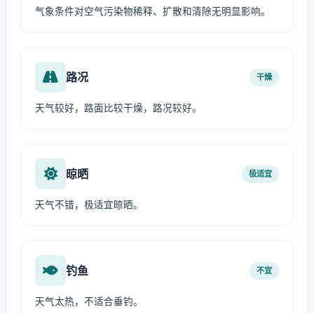
气象条件对空气污染物稀释、扩散和清除无明显影响。
路况
干燥
天气较好，路面比较干燥，路况较好。
晾晒
极适宜
天气不错，极适宜晾晒。
钓鱼
不宜
天气太热，不适合垂钓。