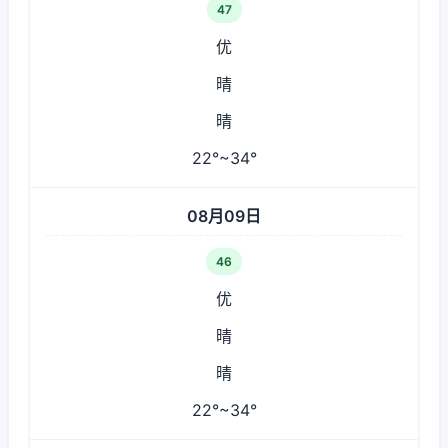
47
优
晴
晴
22°~34°
08月09日
46
优
晴
晴
22°~34°