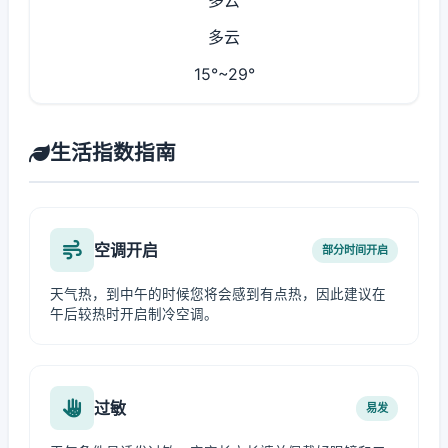
多云
多云
15°~29°
生活指数指南
空调开启
部分时间开启
天气热，到中午的时候您将会感到有点热，因此建议在
午后较热时开启制冷空调。
过敏
易发