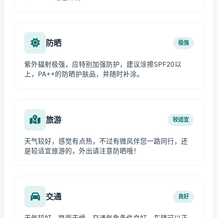
防晒
极强
紫外辐射极强，应特别加强防护，建议涂擦SPF20以
上，PA++的防晒护肤品，并随时补涂。
旅游
较适宜
天气较好，感觉有点热，不过有微风伴您一路同行，还
是较适宜旅游的，外出请注意防晒哦！
交通
良好