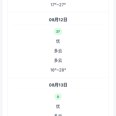
17°~27°
08月12日
27
优
多云
多云
16°~28°
08月13日
0
优