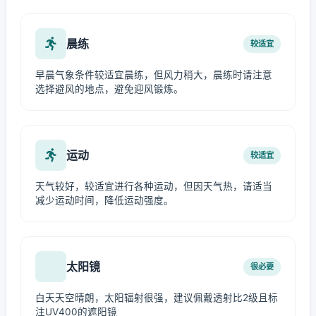
晨练
较适宜
早晨气象条件较适宜晨练，但风力稍大，晨练时请注意
选择避风的地点，避免迎风锻炼。
运动
较适宜
天气较好，较适宜进行各种运动，但因天气热，请适当
减少运动时间，降低运动强度。
太阳镜
很必要
白天天空晴朗，太阳辐射很强，建议佩戴透射比2级且标
注UV400的遮阳镜