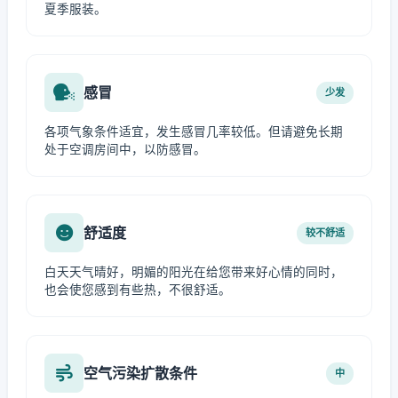
夏季服装。
感冒
少发
各项气象条件适宜，发生感冒几率较低。但请避免长期
处于空调房间中，以防感冒。
舒适度
较不舒适
白天天气晴好，明媚的阳光在给您带来好心情的同时，
也会使您感到有些热，不很舒适。
空气污染扩散条件
中