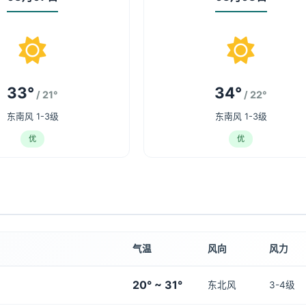
33°
34°
/ 21°
/ 22°
东南风 1-3级
东南风 1-3级
优
优
气温
风向
风力
20° ~ 31°
东北风
3-4级