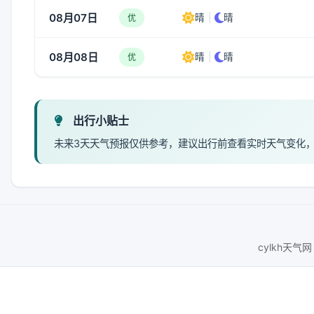
08月07日
晴
|
晴
优
08月08日
晴
|
晴
优
出行小贴士
未来3天天气预报仅供参考，建议出行前查看实时天气变化
cylkh天气网