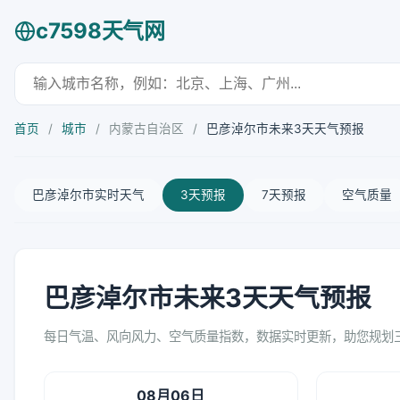
c7598天气网
首页
/
城市
/
内蒙古自治区
/
巴彦淖尔市未来3天天气预报
巴彦淖尔市实时天气
3天预报
7天预报
空气质量
巴彦淖尔市未来3天天气预报
每日气温、风向风力、空气质量指数，数据实时更新，助您规划
08月06日