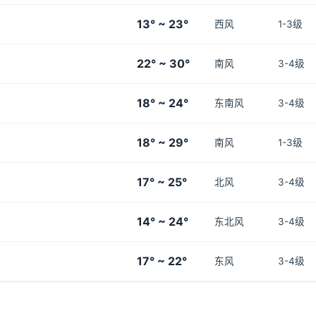
13° ~ 23°
西风
1-3级
22° ~ 30°
南风
3-4级
18° ~ 24°
东南风
3-4级
18° ~ 29°
南风
1-3级
17° ~ 25°
北风
3-4级
14° ~ 24°
东北风
3-4级
17° ~ 22°
东风
3-4级