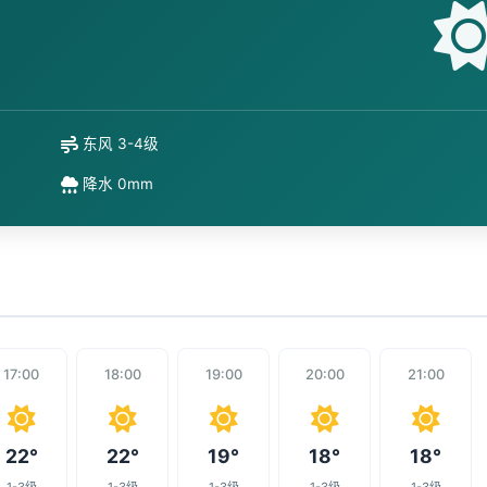
东风 3-4级
降水 0mm
17:00
18:00
19:00
20:00
21:00
22°
22°
19°
18°
18°