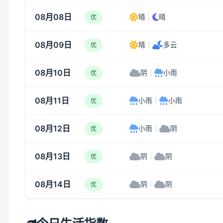
08月08日
晴
|
晴
优
08月09日
晴
|
多云
优
08月10日
阴
|
小雨
优
08月11日
小雨
|
小雨
优
08月12日
小雨
|
阴
优
08月13日
阴
|
阴
优
08月14日
阴
|
阴
优