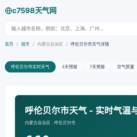
c7598天气网
首页
/
城市
/
内蒙古自治区
/
呼伦贝尔市天气详情
呼伦贝尔市实时天气
3天预报
7天预报
空气质量
呼伦贝尔市天气 - 实时气温
内蒙古自治区 · 呼伦贝尔市