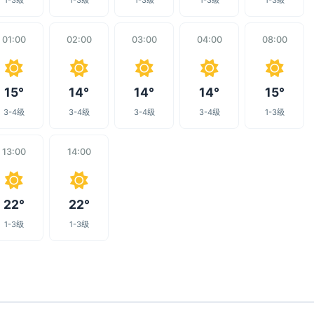
1-3级
1-3级
1-3级
1-3级
1-3级
01:00
02:00
03:00
04:00
08:00
15°
14°
14°
14°
15°
3-4级
3-4级
3-4级
3-4级
1-3级
13:00
14:00
22°
22°
1-3级
1-3级