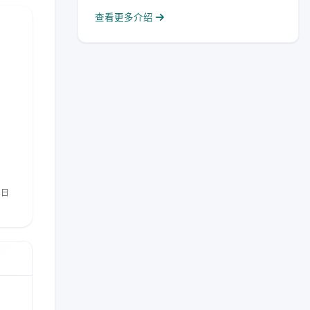
查看更多介绍