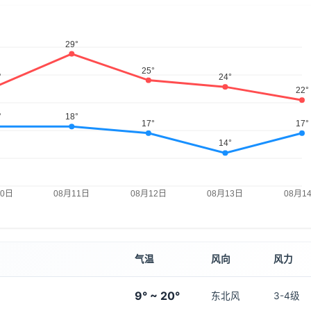
气温
风向
风力
9° ~ 20°
东北风
3-4级