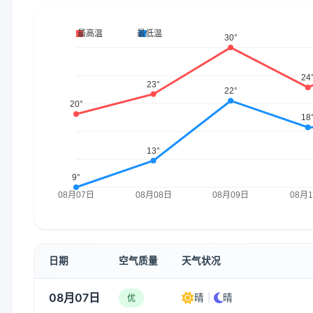
日期
空气质量
天气状况
08月07日
晴
|
晴
优