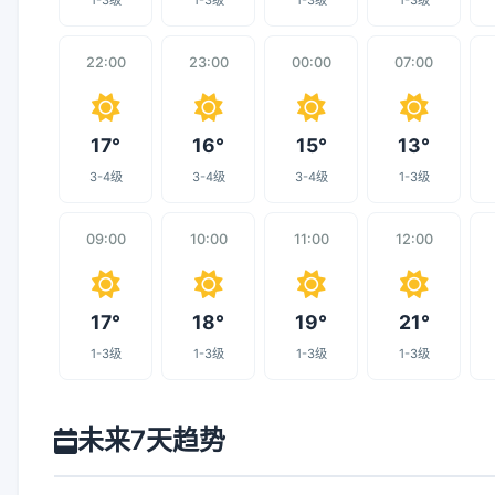
1-3级
1-3级
1-3级
1-3级
22:00
23:00
00:00
07:00
17°
16°
15°
13°
3-4级
3-4级
3-4级
1-3级
09:00
10:00
11:00
12:00
17°
18°
19°
21°
1-3级
1-3级
1-3级
1-3级
未来7天趋势