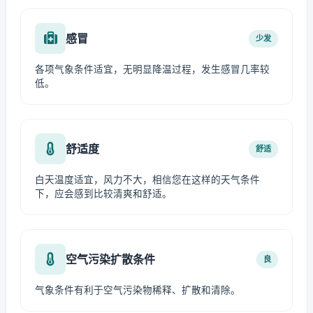
感冒
少发
各项气象条件适宜，无明显降温过程，发生感冒几率较
低。
舒适度
舒适
白天温度适宜，风力不大，相信您在这样的天气条件
下，应会感到比较清爽和舒适。
空气污染扩散条件
良
气象条件有利于空气污染物稀释、扩散和清除。