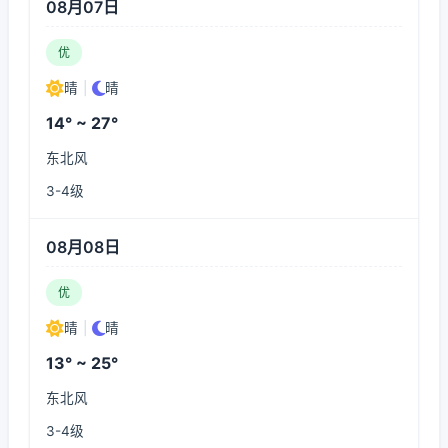
08月07日
优
晴
|
晴
14° ~ 27°
东北风
3-4级
08月08日
优
晴
|
晴
13° ~ 25°
东北风
3-4级