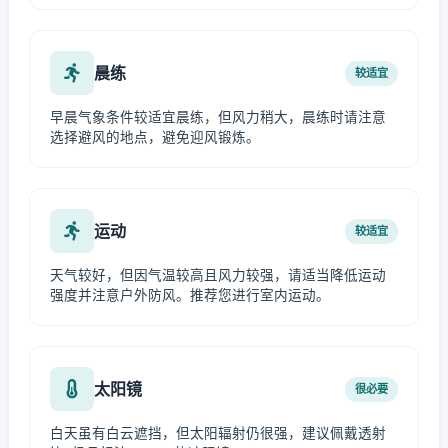
晨练
较适宜
早晨气象条件较适宜晨练，但风力稍大，晨练时请注意
选择避风的地点，避免迎风锻炼。
运动
较适宜
天气较好，但因气温较高且风力较强，请适当降低运动
强度并注意户外防风。推荐您进行室内运动。
太阳镜
很必要
白天虽有白云遮挡，但太阳辐射仍很强，建议佩戴透射