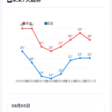
08月05日