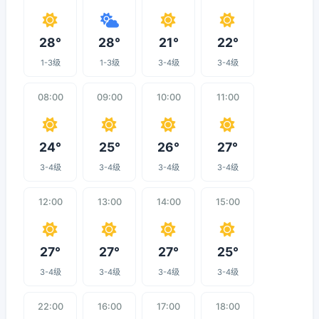
28°
28°
21°
22°
1-3级
1-3级
3-4级
3-4级
08:00
09:00
10:00
11:00
24°
25°
26°
27°
3-4级
3-4级
3-4级
3-4级
12:00
13:00
14:00
15:00
27°
27°
27°
25°
3-4级
3-4级
3-4级
3-4级
22:00
16:00
17:00
18:00