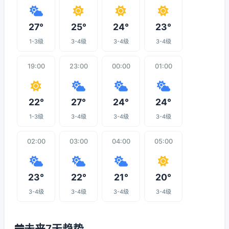
27°
25°
24°
23°
1-3级
3-4级
3-4级
3-4级
19:00
23:00
00:00
01:00
22°
27°
24°
24°
1-3级
3-4级
3-4级
3-4级
02:00
03:00
04:00
05:00
23°
22°
21°
20°
3-4级
3-4级
3-4级
3-4级
未来7天趋势