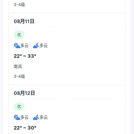
3-4级
08月11日
优
多云
|
多云
22° ~ 33°
南风
3-4级
08月12日
优
多云
|
多云
22° ~ 30°