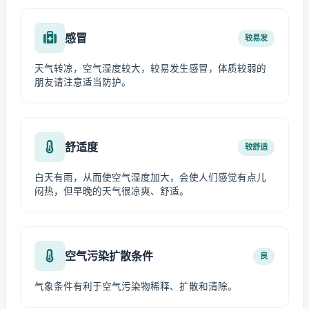
感冒
较易发
天气转凉，空气湿度较大，较易发生感冒，体质较弱的
朋友请注意适当防护。
舒适度
较舒适
白天有雨，从而使空气湿度加大，会使人们感觉有点儿
闷热，但早晚的天气很凉爽、舒适。
空气污染扩散条件
良
气象条件有利于空气污染物稀释、扩散和清除。