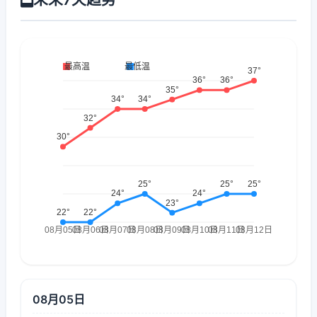
08月05日