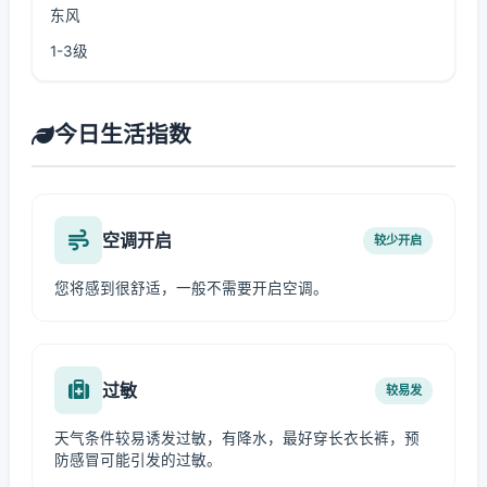
东风
1-3级
今日生活指数
空调开启
较少开启
您将感到很舒适，一般不需要开启空调。
过敏
较易发
天气条件较易诱发过敏，有降水，最好穿长衣长裤，预
防感冒可能引发的过敏。