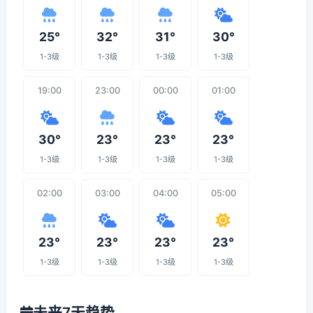
25°
32°
31°
30°
1-3级
1-3级
1-3级
1-3级
19:00
23:00
00:00
01:00
30°
23°
23°
23°
1-3级
1-3级
1-3级
1-3级
02:00
03:00
04:00
05:00
23°
23°
23°
23°
1-3级
1-3级
1-3级
1-3级
未来7天趋势