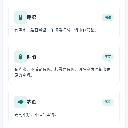
路况
潮湿
有降水，路面潮湿，车辆易打滑，请小心驾驶。
晾晒
不宜
有降水，不适宜晾晒。若需要晾晒，请在室内准备出充
足的空间。
钓鱼
不宜
天气不好，不适合垂钓。