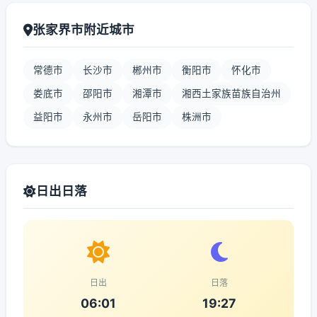
张家界市附近城市
常德市
长沙市
郴州市
衡阳市
怀化市
娄底市
邵阳市
湘潭市
湘西土家族苗族自治州
益阳市
永州市
岳阳市
株洲市
日出日落
日出
日落
06:01
19:27