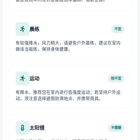
晨练
不宜
有较强降水，风力稍大，请避免户外晨练，建议在室内
做适当锻炼，保持身体健康。
运动
较不宜
有降水，推荐您在室内进行低强度运动；若坚持户外运
动，须注意选择避雨防滑地点，并携带雨具。
太阳镜
不需要