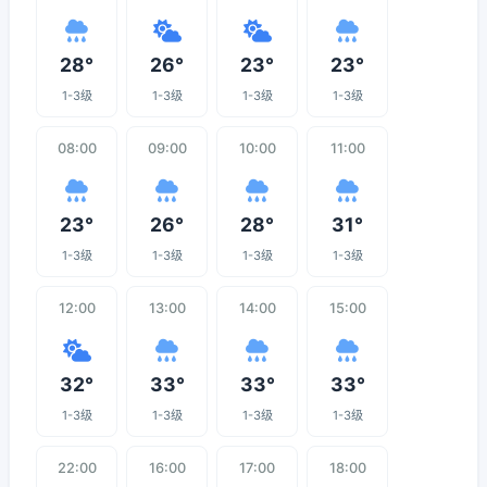
28°
26°
23°
23°
1-3级
1-3级
1-3级
1-3级
08:00
09:00
10:00
11:00
23°
26°
28°
31°
1-3级
1-3级
1-3级
1-3级
12:00
13:00
14:00
15:00
32°
33°
33°
33°
1-3级
1-3级
1-3级
1-3级
22:00
16:00
17:00
18:00