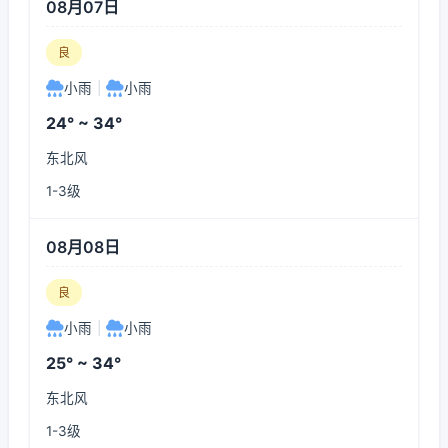
08月07日
良
小雨
|
小雨
24° ~ 34°
东北风
1-3级
08月08日
良
小雨
|
小雨
25° ~ 34°
东北风
1-3级