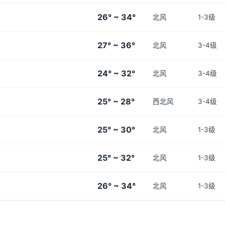
26° ~ 34°
北风
1-3级
27° ~ 36°
北风
3-4级
24° ~ 32°
北风
3-4级
25° ~ 28°
西北风
3-4级
25° ~ 30°
北风
1-3级
25° ~ 32°
北风
1-3级
26° ~ 34°
北风
1-3级