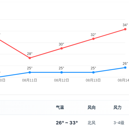
气温
风向
风力
26° ~ 33°
北风
3-4级