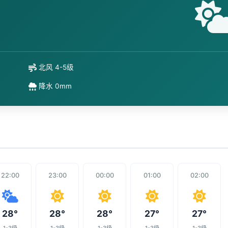
北风 4-5级
降水 0mm
22:00
23:00
00:00
01:00
02:00
28°
28°
28°
27°
27°