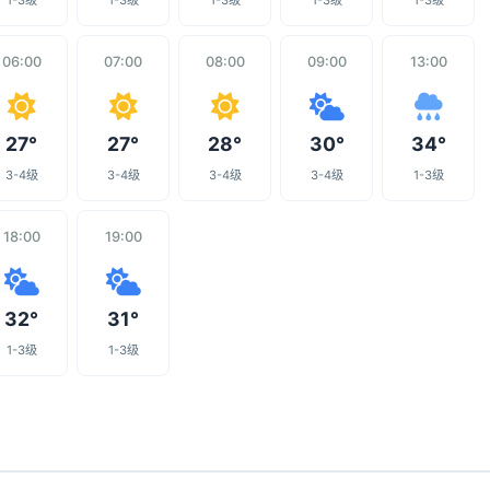
1-3级
1-3级
1-3级
1-3级
1-3级
06:00
07:00
08:00
09:00
13:00
27°
27°
28°
30°
34°
3-4级
3-4级
3-4级
3-4级
1-3级
18:00
19:00
32°
31°
1-3级
1-3级