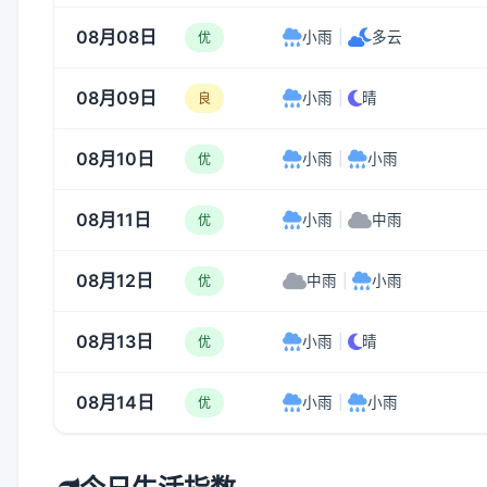
08月08日
小雨
|
多云
优
08月09日
小雨
|
晴
良
08月10日
小雨
|
小雨
优
08月11日
小雨
|
中雨
优
08月12日
中雨
|
小雨
优
08月13日
小雨
|
晴
优
08月14日
小雨
|
小雨
优