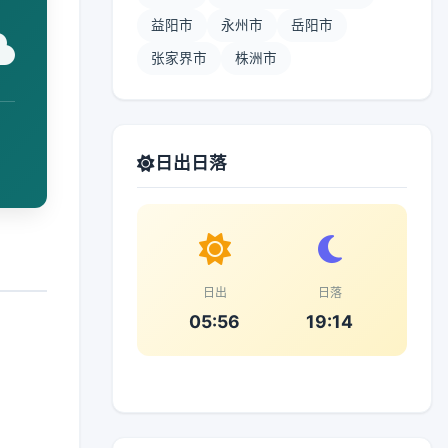
益阳市
永州市
岳阳市
张家界市
株洲市
日出日落
日出
日落
05:56
19:14