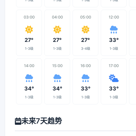
1-3级
1-3级
1-3级
1-3级
03:00
04:00
05:00
12:00
27°
27°
27°
33°
1-3级
1-3级
3-4级
1-3级
14:00
15:00
16:00
17:00
34°
34°
33°
33°
1-3级
1-3级
1-3级
1-3级
未来7天趋势