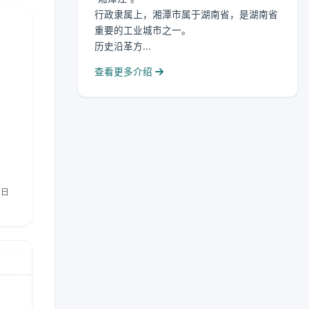
行政隶属上，湘潭市属于湖南省，是湖南省
重要的工业城市之一。
历史沿革方...
查看更多介绍