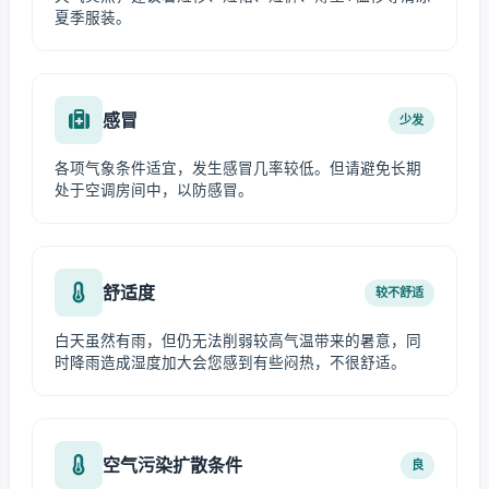
夏季服装。
感冒
少发
各项气象条件适宜，发生感冒几率较低。但请避免长期
处于空调房间中，以防感冒。
舒适度
较不舒适
白天虽然有雨，但仍无法削弱较高气温带来的暑意，同
时降雨造成湿度加大会您感到有些闷热，不很舒适。
空气污染扩散条件
良