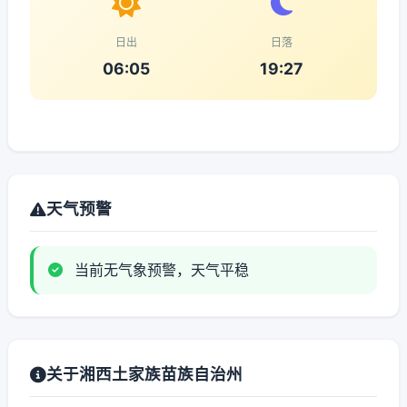
日出
日落
06:05
19:27
天气预警
当前无气象预警，天气平稳
关于湘西土家族苗族自治州