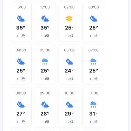
16:00
17:00
02:00
03:00
35°
35°
25°
25°
1-3级
1-3级
1-3级
1-3级
04:00
05:00
06:00
07:00
25°
25°
24°
25°
1-3级
1-3级
1-3级
1-3级
08:00
09:00
10:00
11:00
27°
28°
29°
31°
1-3级
1-3级
1-3级
1-3级