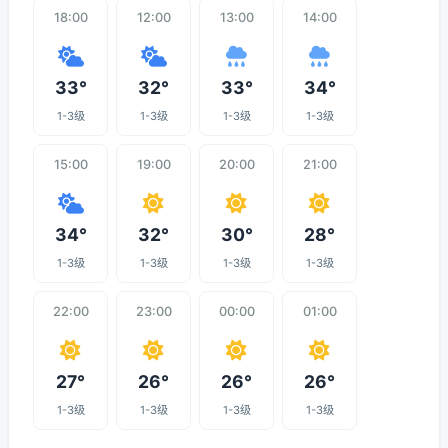
18:00
12:00
13:00
14:00
33°
32°
33°
34°
1-3级
1-3级
1-3级
1-3级
15:00
19:00
20:00
21:00
34°
32°
30°
28°
1-3级
1-3级
1-3级
1-3级
22:00
23:00
00:00
01:00
27°
26°
26°
26°
1-3级
1-3级
1-3级
1-3级