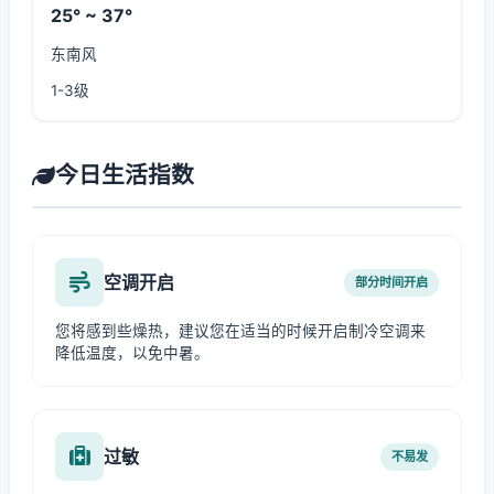
25° ~ 37°
东南风
1-3级
今日生活指数
空调开启
部分时间开启
您将感到些燥热，建议您在适当的时候开启制冷空调来
降低温度，以免中暑。
过敏
不易发