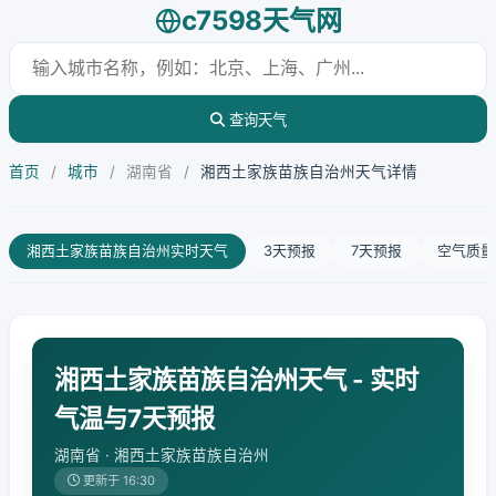
c7598天气网
查询天气
首页
/
城市
/
湖南省
/
湘西土家族苗族自治州天气详情
湘西土家族苗族自治州实时天气
3天预报
7天预报
空气质量
湘西土家族苗族自治州天气 - 实时
气温与7天预报
湖南省 · 湘西土家族苗族自治州
更新于 16:30