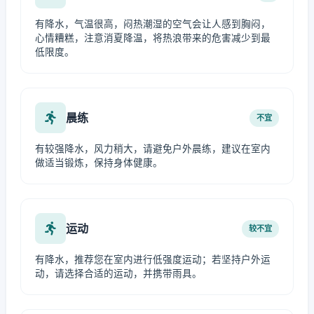
有降水，气温很高，闷热潮湿的空气会让人感到胸闷，
心情糟糕，注意消夏降温，将热浪带来的危害减少到最
低限度。
晨练
不宜
有较强降水，风力稍大，请避免户外晨练，建议在室内
做适当锻炼，保持身体健康。
运动
较不宜
有降水，推荐您在室内进行低强度运动；若坚持户外运
动，请选择合适的运动，并携带雨具。