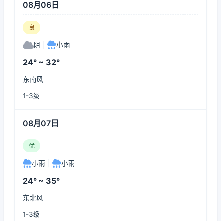
08月06日
良
阴
|
小雨
24° ~ 32°
东南风
1-3级
08月07日
优
小雨
|
小雨
24° ~ 35°
东北风
1-3级