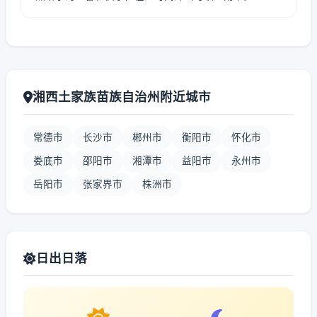
湘西土家族苗族自治州附近城市
常德市
长沙市
郴州市
衡阳市
怀化市
娄底市
邵阳市
湘潭市
益阳市
永州市
岳阳市
张家界市
株洲市
日出日落