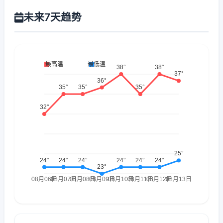
未来7天趋势