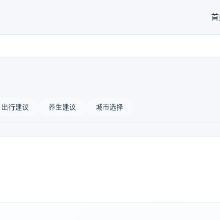
首
出行建议
养生建议
城市选择