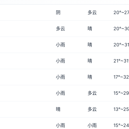
阴
多云
20°~27
多云
晴
20°~3
小雨
晴
20°~31
小雨
晴
21°~31
小雨
晴
17°~32
小雨
多云
15°~29
晴
多云
13°~25
小雨
小雨
15°~24