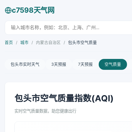
c7598天气网
首页
/
城市
/
内蒙古自治区
/
包头市空气质量
包头市实时天气
3天预报
7天预报
空气质量
包头市空气质量指数(AQI)
实时空气质量数据，助您健康出行