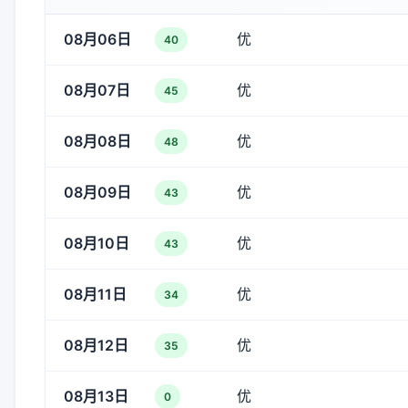
08月06日
优
40
08月07日
优
45
08月08日
优
48
08月09日
优
43
08月10日
优
43
08月11日
优
34
08月12日
优
35
08月13日
优
0