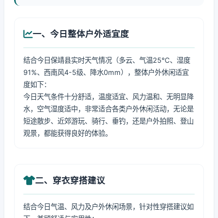
一、今日整体户外适宜度
结合今日保靖县实时天气情况（多云、气温25℃、湿度
91%、西南风4-5级、降水0mm），整体户外休闲适宜
度如下：
今日天气条件十分舒适，温度适宜、风力温和、无明显降
水，空气湿度适中，非常适合各类户外休闲活动，无论是
短途散步、近郊游玩、骑行、垂钓，还是户外拍照、登山
观景，都能获得良好的体验。
二、穿衣穿搭建议
结合今日气温、风力及户外休闲场景，针对性穿搭建议如