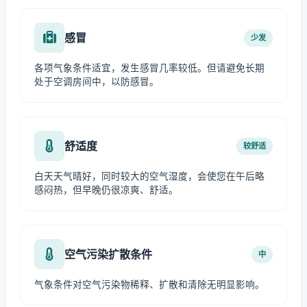
感冒
少发
各项气象条件适宜，发生感冒几率较低。但请避免长期
处于空调房间中，以防感冒。
舒适度
较舒适
白天天气晴好，同时较大的空气湿度，会使您在午后略
感闷热，但早晚仍很凉爽、舒适。
空气污染扩散条件
中
气象条件对空气污染物稀释、扩散和清除无明显影响。