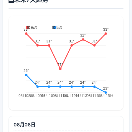
08月08日