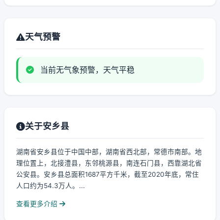
天气预警
当前无气象预警，天气平稳
关于安乡县
湖南省安乡县位于中国中部，湖南省西北部，常德市南部。地
理位置上，北接澧县，东邻桃源县，南连石门县，西靠湖北省
公安县。安乡县总面积1687平方千米，截至2020年底，常住
人口约为54.3万人。...
查看更多介绍