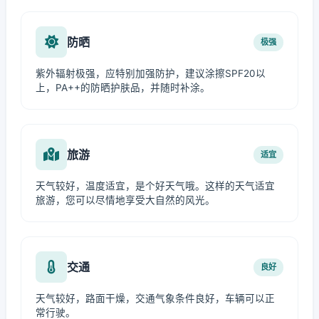
防晒
极强
紫外辐射极强，应特别加强防护，建议涂擦SPF20以
上，PA++的防晒护肤品，并随时补涂。
旅游
适宜
天气较好，温度适宜，是个好天气哦。这样的天气适宜
旅游，您可以尽情地享受大自然的风光。
交通
良好
天气较好，路面干燥，交通气象条件良好，车辆可以正
常行驶。