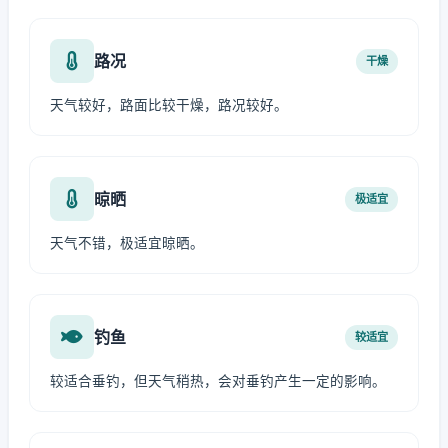
路况
干燥
天气较好，路面比较干燥，路况较好。
晾晒
极适宜
天气不错，极适宜晾晒。
钓鱼
较适宜
较适合垂钓，但天气稍热，会对垂钓产生一定的影响。