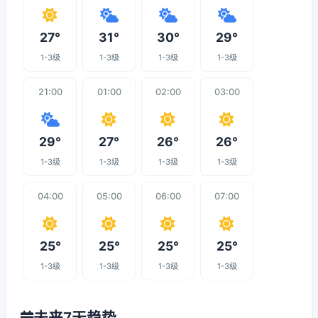
27°
31°
30°
29°
1-3级
1-3级
1-3级
1-3级
21:00
01:00
02:00
03:00
29°
27°
26°
26°
1-3级
1-3级
1-3级
1-3级
04:00
05:00
06:00
07:00
25°
25°
25°
25°
1-3级
1-3级
1-3级
1-3级
未来7天趋势