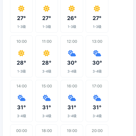
27°
27°
26°
27°
1-3级
1-3级
1-3级
1-3级
10:00
11:00
12:00
13:00
28°
28°
30°
30°
1-3级
3-4级
3-4级
3-4级
14:00
15:00
16:00
17:00
31°
31°
31°
31°
3-4级
3-4级
3-4级
3-4级
00:00
18:00
19:00
20:00