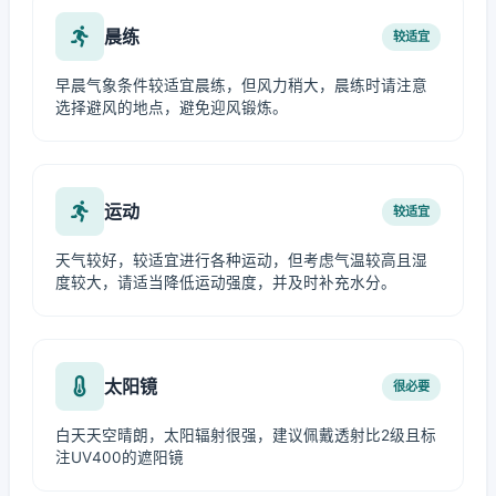
晨练
较适宜
早晨气象条件较适宜晨练，但风力稍大，晨练时请注意
选择避风的地点，避免迎风锻炼。
运动
较适宜
天气较好，较适宜进行各种运动，但考虑气温较高且湿
度较大，请适当降低运动强度，并及时补充水分。
太阳镜
很必要
白天天空晴朗，太阳辐射很强，建议佩戴透射比2级且标
注UV400的遮阳镜