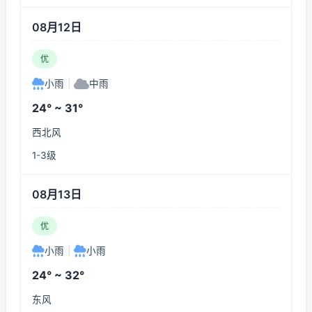
08月12日
优
小雨
|
中雨
24° ~ 31°
西北风
1-3级
08月13日
优
小雨
|
小雨
24° ~ 32°
东风