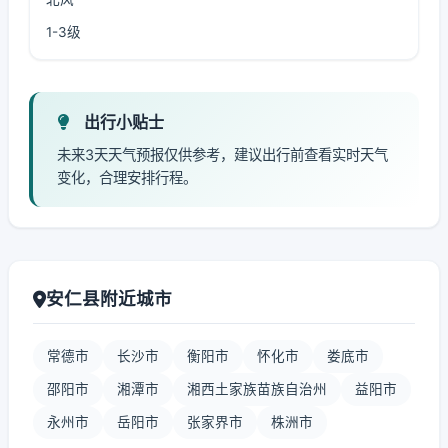
1-3级
出行小贴士
未来3天天气预报仅供参考，建议出行前查看实时天气
变化，合理安排行程。
安仁县附近城市
常德市
长沙市
衡阳市
怀化市
娄底市
邵阳市
湘潭市
湘西土家族苗族自治州
益阳市
永州市
岳阳市
张家界市
株洲市