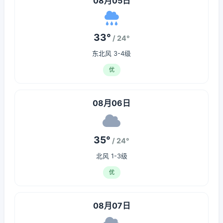
08月05日
33°
/ 24°
东北风 3-4级
优
08月06日
35°
/ 24°
北风 1-3级
优
08月07日