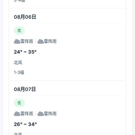
3-4级
08月06日
优
雷阵雨
|
雷阵雨
24° ~ 35°
北风
1-3级
08月07日
优
雷阵雨
|
雷阵雨
26° ~ 34°
北风