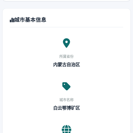
城市基本信息
所属省份
内蒙古自治区
城市名称
白云鄂博矿区