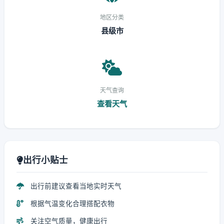
地区分类
县级市
天气查询
查看天气
出行小贴士
出行前建议查看当地实时天气
根据气温变化合理搭配衣物
关注空气质量，健康出行