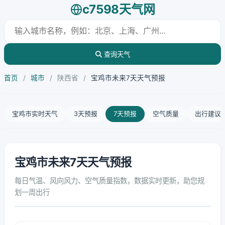
c7598天气网
查询天气
首页
/
城市
/
陕西省
/
宝鸡市未来7天天气预报
宝鸡市实时天气
3天预报
7天预报
空气质量
出行建议
宝鸡市未来7天天气预报
每日气温、风向风力、空气质量指数，数据实时更新，助您规
划一周出行