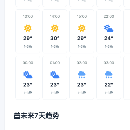
1-3级
1-3级
1-3级
1-3级
13:00
14:00
15:00
22:00
29°
30°
29°
24°
1-3级
1-3级
1-3级
1-3级
00:00
01:00
02:00
03:00
23°
23°
23°
22°
1-3级
1-3级
1-3级
1-3级
未来7天趋势