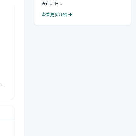
设市。在...
查看更多介绍