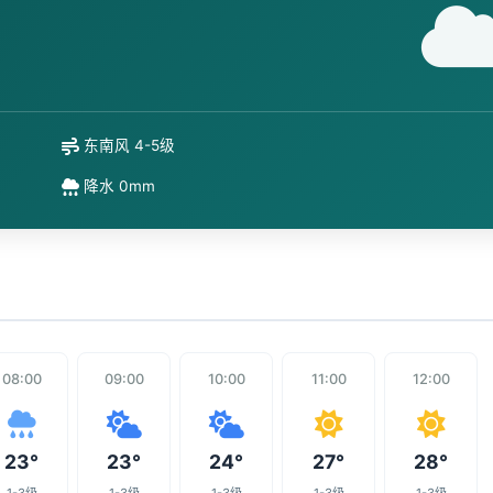
东南风 4-5级
降水 0mm
08:00
09:00
10:00
11:00
12:00
23°
23°
24°
27°
28°