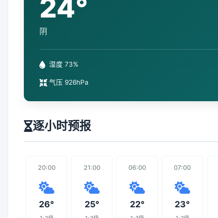
24°
阴
湿度 73%
气压 926hPa
逐小时预报
20:00
21:00
06:00
07:00
26°
25°
22°
23°