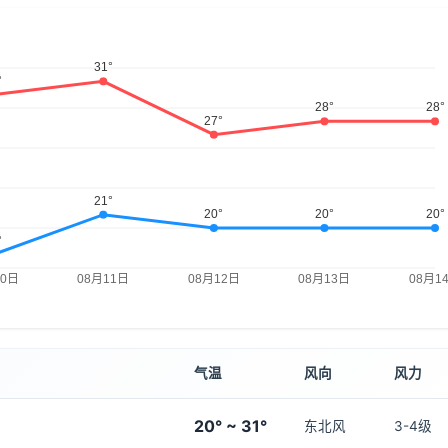
气温
风向
风力
20° ~ 31°
东北风
3-4级