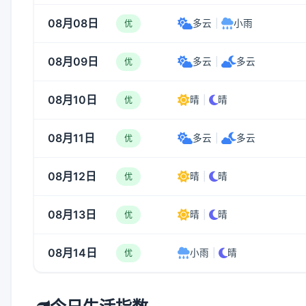
08月08日
多云
|
小雨
优
08月09日
多云
|
多云
优
08月10日
晴
|
晴
优
08月11日
多云
|
多云
优
08月12日
晴
|
晴
优
08月13日
晴
|
晴
优
08月14日
小雨
|
晴
优