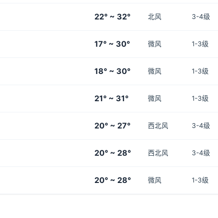
22° ~ 32°
北风
3-4级
17° ~ 30°
微风
1-3级
18° ~ 30°
微风
1-3级
21° ~ 31°
微风
1-3级
20° ~ 27°
西北风
3-4级
20° ~ 28°
西北风
3-4级
20° ~ 28°
微风
1-3级