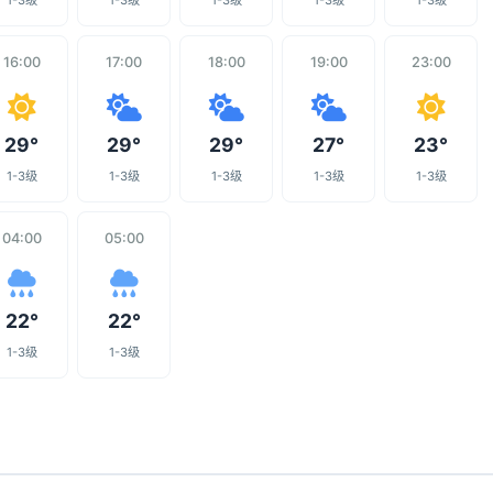
1-3级
1-3级
1-3级
1-3级
1-3级
16:00
17:00
18:00
19:00
23:00
29°
29°
29°
27°
23°
1-3级
1-3级
1-3级
1-3级
1-3级
04:00
05:00
22°
22°
1-3级
1-3级