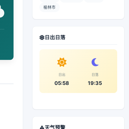
榆林市
日出日落
日出
日落
05:58
19:35
天气预警