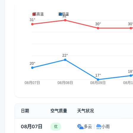
日期
空气质量
天气状况
08月07日
多云
|
小雨
优