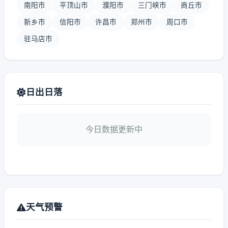
南阳市
平顶山市
濮阳市
三门峡市
商丘市
新乡市
信阳市
许昌市
郑州市
周口市
驻马店市
日出日落
今日数据更新中
天气预警