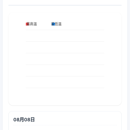
08月08日