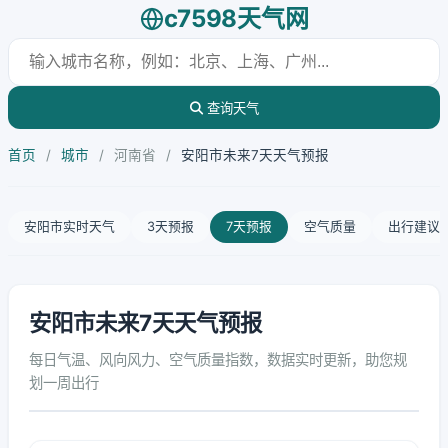
c7598天气网
查询天气
首页
/
城市
/
河南省
/
安阳市未来7天天气预报
安阳市实时天气
3天预报
7天预报
空气质量
出行建议
安阳市未来7天天气预报
每日气温、风向风力、空气质量指数，数据实时更新，助您规
划一周出行