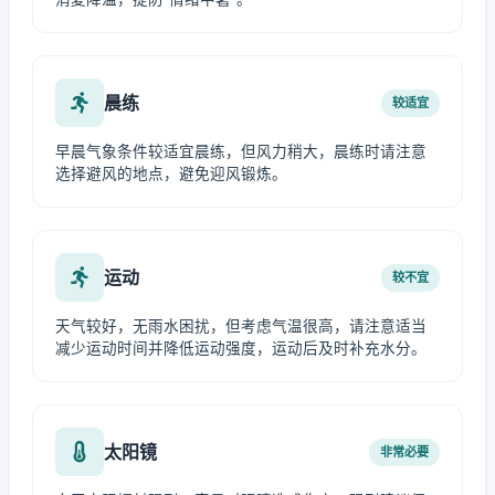
晨练
较适宜
早晨气象条件较适宜晨练，但风力稍大，晨练时请注意
选择避风的地点，避免迎风锻炼。
运动
较不宜
天气较好，无雨水困扰，但考虑气温很高，请注意适当
减少运动时间并降低运动强度，运动后及时补充水分。
太阳镜
非常必要