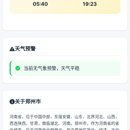
05:40
19:23
天气预警
当前无气象预警，天气平稳
关于郑州市
河南省，位于中国中部，东接安徽、山东，北界河北、山西，
西连陕西、甘肃，南临湖北、河南。郑州市，作为河南省的省