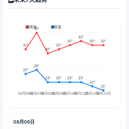
08月06日