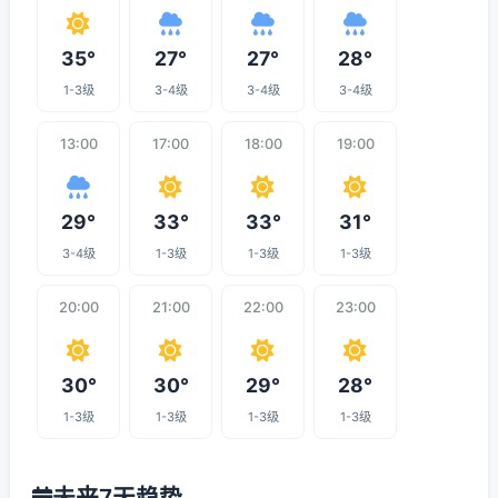
35°
27°
27°
28°
1-3级
3-4级
3-4级
3-4级
13:00
17:00
18:00
19:00
29°
33°
33°
31°
3-4级
1-3级
1-3级
1-3级
20:00
21:00
22:00
23:00
30°
30°
29°
28°
1-3级
1-3级
1-3级
1-3级
未来7天趋势