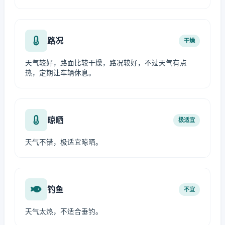
路况
干燥
天气较好，路面比较干燥，路况较好，不过天气有点
热，定期让车辆休息。
晾晒
极适宜
天气不错，极适宜晾晒。
钓鱼
不宜
天气太热，不适合垂钓。