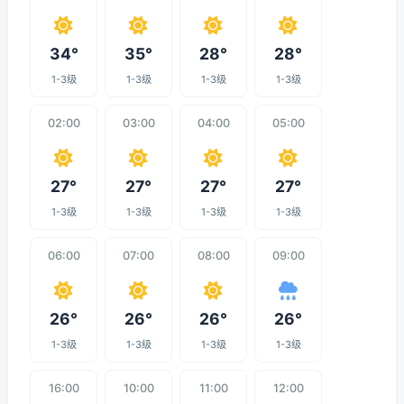
34°
35°
28°
28°
1-3级
1-3级
1-3级
1-3级
02:00
03:00
04:00
05:00
27°
27°
27°
27°
1-3级
1-3级
1-3级
1-3级
06:00
07:00
08:00
09:00
26°
26°
26°
26°
1-3级
1-3级
1-3级
1-3级
16:00
10:00
11:00
12:00