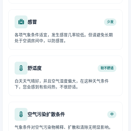
感冒
少发
各项气象条件适宜，发生感冒几率较低。但请避免长期
处于空调房间中，以防感冒。
舒适度
较不舒适
白天天气晴好，并且空气湿度偏大，在这种天气条件
下，您会感到有些闷热，不很舒适。
空气污染扩散条件
中
气象条件对空气污染物稀释、扩散和清除无明显影响。