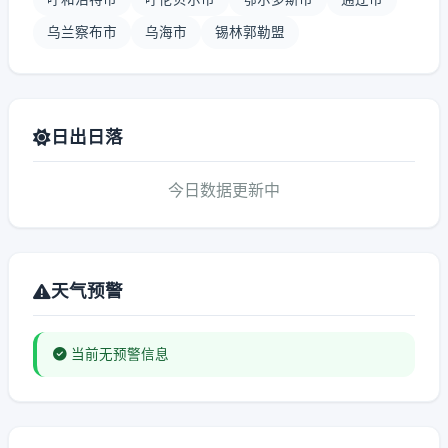
乌兰察布市
乌海市
锡林郭勒盟
日出日落
今日数据更新中
天气预警
当前无预警信息