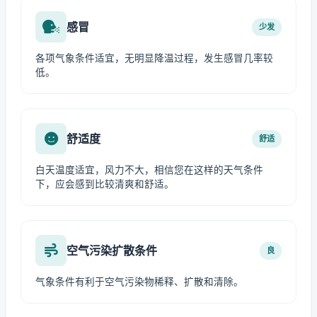
感冒
少发
各项气象条件适宜，无明显降温过程，发生感冒几率较
低。
舒适度
舒适
白天温度适宜，风力不大，相信您在这样的天气条件
下，应会感到比较清爽和舒适。
空气污染扩散条件
良
气象条件有利于空气污染物稀释、扩散和清除。