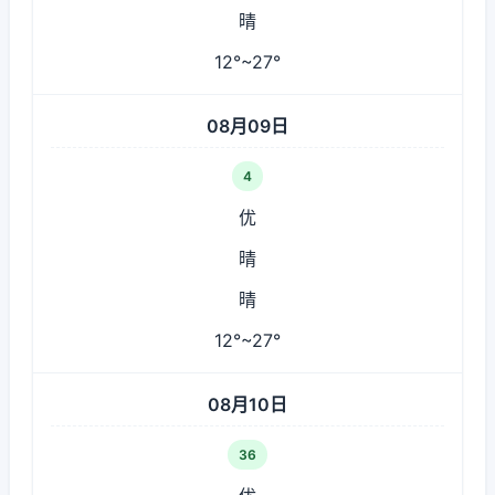
晴
12°~27°
08月09日
4
优
晴
晴
12°~27°
08月10日
36