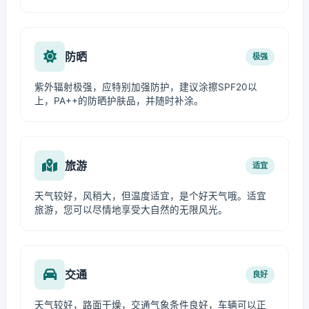
防晒
极强
紫外辐射极强，应特别加强防护，建议涂擦SPF20以
上，PA++的防晒护肤品，并随时补涂。
旅游
适宜
天气较好，风稍大，但温度适宜，是个好天气哦。适宜
旅游，您可以尽情地享受大自然的无限风光。
交通
良好
天气较好，路面干燥，交通气象条件良好，车辆可以正