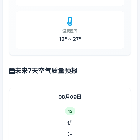
温度区间
12° ~ 27°
未来7天空气质量预报
08月09日
12
优
晴