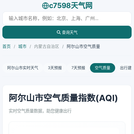
c7598天气网
查询天气
首页
/
城市
/
内蒙古自治区
/
阿尔山市空气质量
阿尔山市实时天气
3天预报
7天预报
空气质量
出行建
阿尔山市空气质量指数(AQI)
实时空气质量数据，助您健康出行