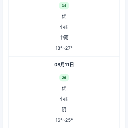
34
优
小雨
中雨
18°~27°
08月11日
26
优
小雨
阴
16°~25°