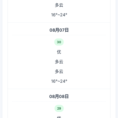
多云
16°~24°
08月07日
30
优
多云
多云
16°~24°
08月08日
29