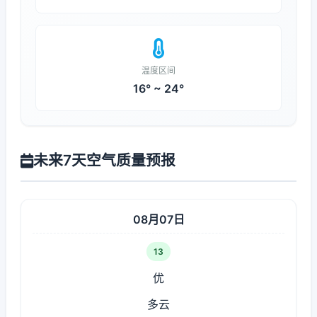
温度区间
16° ~ 24°
未来7天空气质量预报
08月07日
13
优
多云