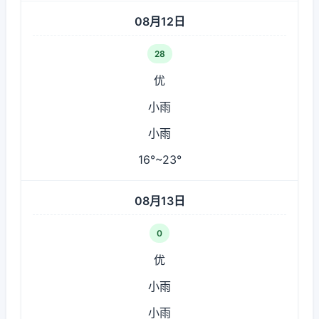
08月12日
28
优
小雨
小雨
16°~23°
08月13日
0
优
小雨
小雨