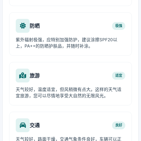
防晒
极强
紫外辐射极强，应特别加强防护，建议涂擦SPF20以
上，PA++的防晒护肤品，并随时补涂。
旅游
适宜
天气较好，温度适宜，但风稍微有点大。这样的天气适
宜旅游，您可以尽情地享受大自然的无限风光。
交通
良好
天气较好，路面干燥，交通气象条件良好，车辆可以正