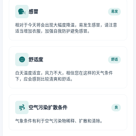
感冒
易发
相对于今天将会出现大幅度降温，易发生感冒，请注意
适当增加衣服，加强自我防护避免感冒。
舒适度
舒适
白天温度适宜，风力不大，相信您在这样的天气条件
下，应会感到比较清爽和舒适。
空气污染扩散条件
良
气象条件有利于空气污染物稀释、扩散和清除。