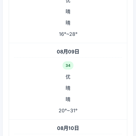
优
晴
晴
16°~28°
08月09日
34
优
晴
晴
20°~31°
08月10日