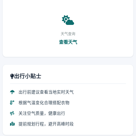
天气查询
查看天气
出行小贴士
出行前建议查看当地实时天气
根据气温变化合理搭配衣物
关注空气质量，健康出行
提前规划行程，避开高峰时段