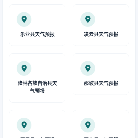
乐业县天气预报
凌云县天气预报
隆林各族自治县天
那坡县天气预报
气预报