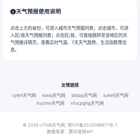
天气预报使用说明
点击上方的省份，可进入城市天气预报列表；点击城市，可进
入区/县天气预报列表；点击区/县，可直接跳转至该地区的天
气预报详情页，查看实时气温、7天天气趋势、生活指数等信
息。
友情链接
cylkh天气网
kjwsj天气网
bbjqq天气网
suhefj天气网
lxyzmn天气网
xfucpghg天气网
© 2026 c7598天气网.
鄂ICP备2025098677号-1
数据来源：腾讯官网API