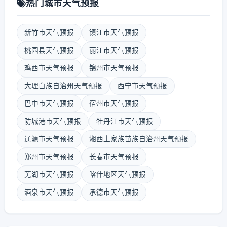
热门城市天气预报
新竹市天气预报
镇江市天气预报
桃园县天气预报
丽江市天气预报
鸡西市天气预报
锦州市天气预报
大理白族自治州天气预报
西宁市天气预报
巴中市天气预报
宿州市天气预报
防城港市天气预报
牡丹江市天气预报
辽源市天气预报
湘西土家族苗族自治州天气预报
郑州市天气预报
长春市天气预报
芜湖市天气预报
喀什地区天气预报
酒泉市天气预报
承德市天气预报