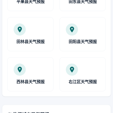
平果县天气预报
田东县天气预报
田林县天气预报
田阳县天气预报
西林县天气预报
右江区天气预报