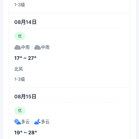
1-3级
08月14日
优
中雨
|
中雨
17° ~ 27°
北风
1-3级
08月15日
优
多云
|
多云
19° ~ 28°