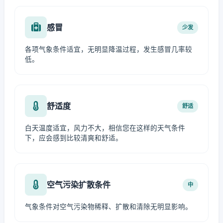
感冒
少发
各项气象条件适宜，无明显降温过程，发生感冒几率较
低。
舒适度
舒适
白天温度适宜，风力不大，相信您在这样的天气条件
下，应会感到比较清爽和舒适。
空气污染扩散条件
中
气象条件对空气污染物稀释、扩散和清除无明显影响。