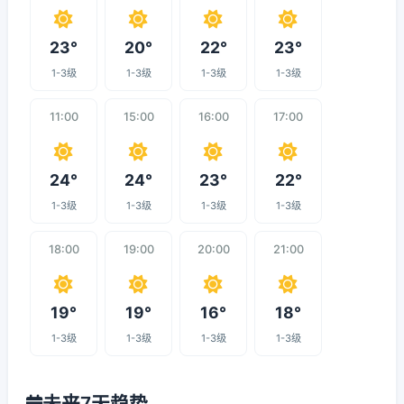
23°
20°
22°
23°
1-3级
1-3级
1-3级
1-3级
11:00
15:00
16:00
17:00
24°
24°
23°
22°
1-3级
1-3级
1-3级
1-3级
18:00
19:00
20:00
21:00
19°
19°
16°
18°
1-3级
1-3级
1-3级
1-3级
未来7天趋势