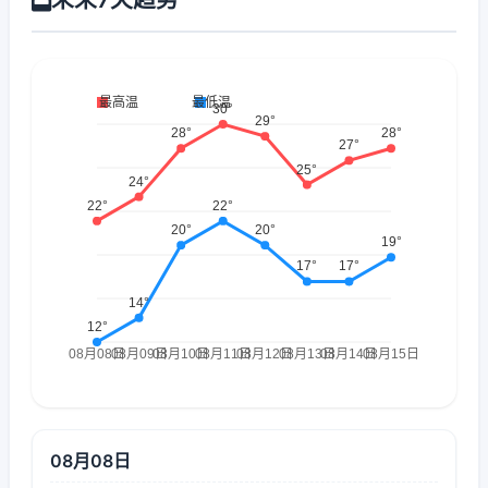
08月08日