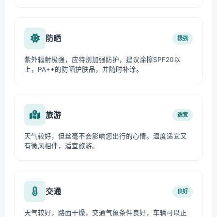
防晒
极强
紫外辐射极强，应特别加强防护，建议涂擦SPF20以
上，PA++的防晒护肤品，并随时补涂。
旅游
适宜
天气较好，但丝毫不会影响您出行的心情。温度适宜又
有微风相伴，适宜旅游。
交通
良好
天气较好，路面干燥，交通气象条件良好，车辆可以正