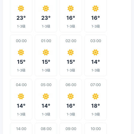
23°
23°
16°
16°
1-3级
1-3级
1-3级
1-3级
00:00
01:00
02:00
03:00
15°
15°
15°
14°
1-3级
1-3级
1-3级
1-3级
04:00
05:00
06:00
07:00
14°
14°
16°
18°
1-3级
1-3级
1-3级
1-3级
14:00
08:00
09:00
10:00