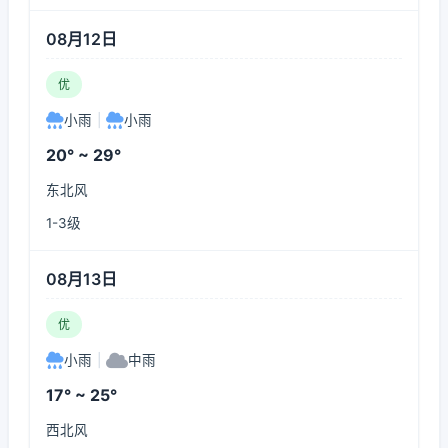
08月12日
优
小雨
|
小雨
20° ~ 29°
东北风
1-3级
08月13日
优
小雨
|
中雨
17° ~ 25°
西北风