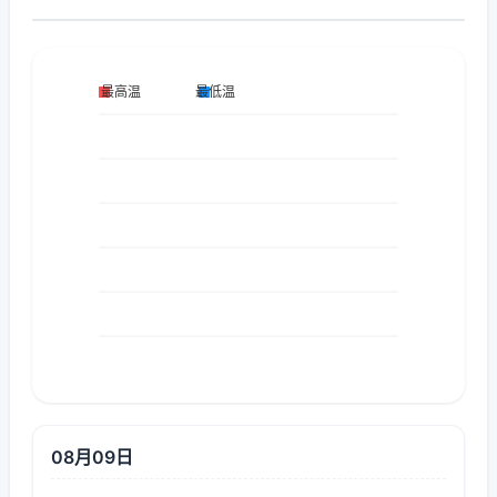
08月09日