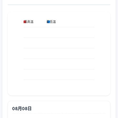
08月08日