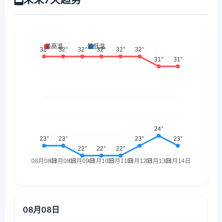
08月08日