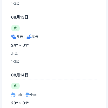
1-3级
08月13日
优
多云
|
多云
24° ~ 31°
北风
1-3级
08月14日
优
小雨
|
小雨
23° ~ 31°