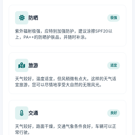
防晒
极强
紫外辐射极强，应特别加强防护，建议涂擦SPF20以
上，PA++的防晒护肤品，并随时补涂。
旅游
适宜
天气较好，温度适宜，但风稍微有点大。这样的天气适
宜旅游，您可以尽情地享受大自然的无限风光。
交通
良好
天气较好，路面干燥，交通气象条件良好，车辆可以正
常行驶。