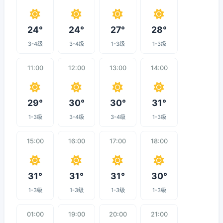
24°
24°
27°
28°
3-4级
3-4级
1-3级
1-3级
11:00
12:00
13:00
14:00
29°
30°
30°
31°
1-3级
3-4级
3-4级
1-3级
15:00
16:00
17:00
18:00
31°
31°
31°
30°
1-3级
1-3级
1-3级
1-3级
01:00
19:00
20:00
21:00