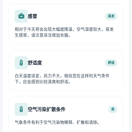
感冒
易发
相对于今天将会出现大幅度降温，空气湿度较大，易发
生感冒，请注意适当增加衣服。
舒适度
舒适
白天温度适宜，风力不大，相信您在这样的天气条件
下，应会感到比较清爽和舒适。
空气污染扩散条件
良
气象条件有利于空气污染物稀释、扩散和清除。