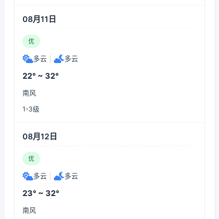
08月11日
优
多云
|
多云
22° ~ 32°
南风
1-3级
08月12日
优
多云
|
多云
23° ~ 32°
南风