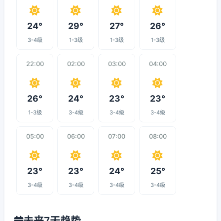
24°
29°
27°
26°
3-4级
1-3级
1-3级
1-3级
22:00
02:00
03:00
04:00
26°
24°
23°
23°
1-3级
3-4级
3-4级
3-4级
05:00
06:00
07:00
08:00
23°
23°
24°
25°
3-4级
3-4级
3-4级
3-4级
未来7天趋势