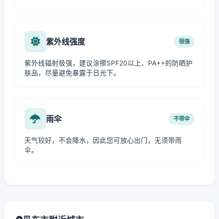
紫外线强度
很强
紫外线辐射极强，建议涂擦SPF20以上、PA++的防晒护
肤品，尽量避免暴露于日光下。
雨伞
不带伞
天气较好，不会降水，因此您可放心出门，无须带雨
伞。