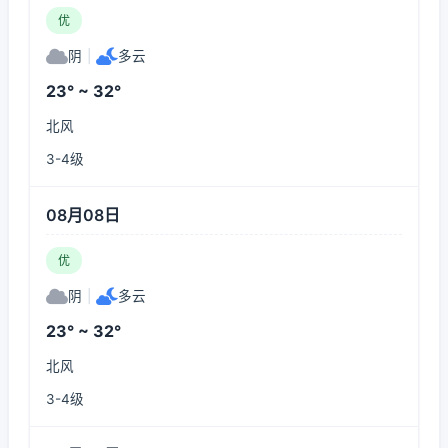
优
阴
|
多云
23° ~ 32°
北风
3-4级
08月08日
优
阴
|
多云
23° ~ 32°
北风
3-4级