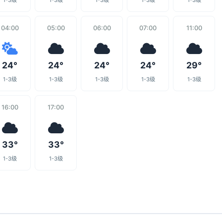
1-3级
1-3级
1-3级
1-3级
1-3级
04:00
05:00
06:00
07:00
11:00
24°
24°
24°
24°
29°
1-3级
1-3级
1-3级
1-3级
1-3级
16:00
17:00
33°
33°
1-3级
1-3级