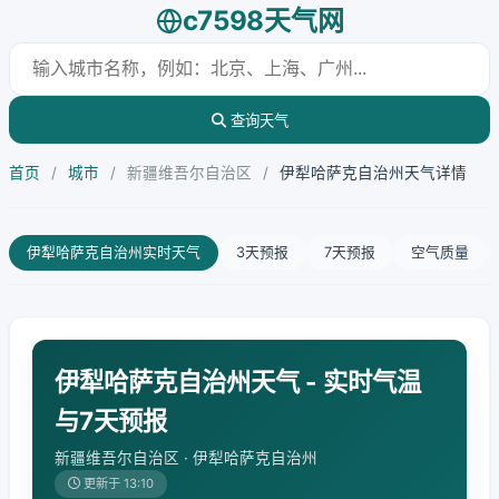
c7598天气网
查询天气
首页
/
城市
/
新疆维吾尔自治区
/
伊犁哈萨克自治州天气详情
伊犁哈萨克自治州实时天气
3天预报
7天预报
空气质量
伊犁哈萨克自治州天气 - 实时气温
与7天预报
新疆维吾尔自治区 · 伊犁哈萨克自治州
更新于 13:10