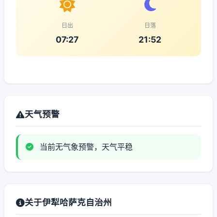
日出
日落
07:27
21:52
天气预警
当前无气象预警，天气平稳
关于伊犁哈萨克自治州