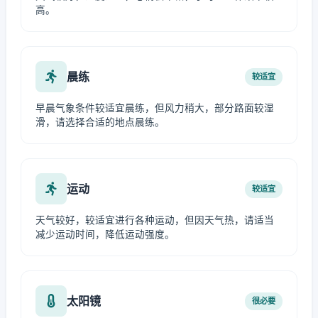
高。
晨练
较适宜
早晨气象条件较适宜晨练，但风力稍大，部分路面较湿
滑，请选择合适的地点晨练。
运动
较适宜
天气较好，较适宜进行各种运动，但因天气热，请适当
减少运动时间，降低运动强度。
太阳镜
很必要