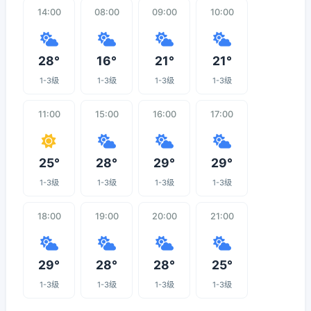
14:00
08:00
09:00
10:00
28°
16°
21°
21°
1-3级
1-3级
1-3级
1-3级
11:00
15:00
16:00
17:00
25°
28°
29°
29°
1-3级
1-3级
1-3级
1-3级
18:00
19:00
20:00
21:00
29°
28°
28°
25°
1-3级
1-3级
1-3级
1-3级