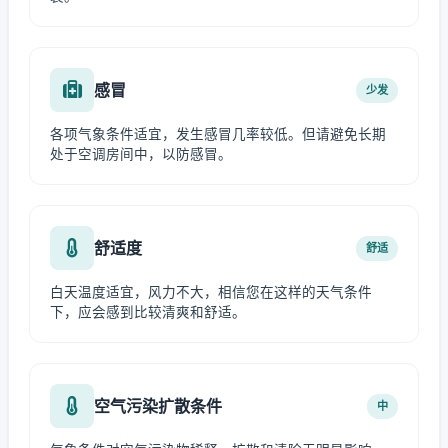
感冒
少发
各项气象条件适宜，发生感冒几率较低。但请避免长期
处于空调房间中，以防感冒。
舒适度
舒适
白天温度适宜，风力不大，相信您在这样的天气条件
下，应会感到比较清爽和舒适。
空气污染扩散条件
中