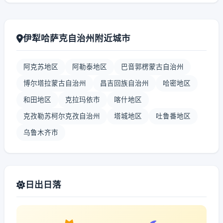
伊犁哈萨克自治州附近城市
阿克苏地区
阿勒泰地区
巴音郭楞蒙古自治州
博尔塔拉蒙古自治州
昌吉回族自治州
哈密地区
和田地区
克拉玛依市
喀什地区
克孜勒苏柯尔克孜自治州
塔城地区
吐鲁番地区
乌鲁木齐市
日出日落