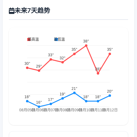
未来7天趋势