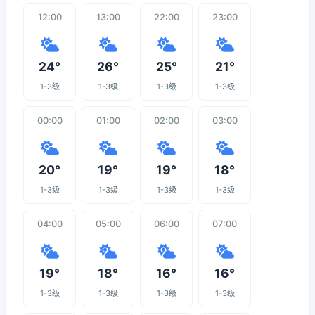
12:00
13:00
22:00
23:00
24°
26°
25°
21°
1-3级
1-3级
1-3级
1-3级
00:00
01:00
02:00
03:00
20°
19°
19°
18°
1-3级
1-3级
1-3级
1-3级
04:00
05:00
06:00
07:00
19°
18°
16°
16°
1-3级
1-3级
1-3级
1-3级