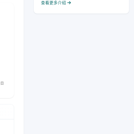
查看更多介绍