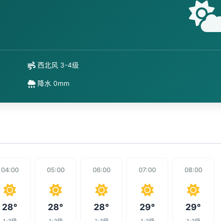
西北风 3-4级
降水 0mm
04:00
05:00
06:00
07:00
08:00
28°
28°
28°
29°
29°