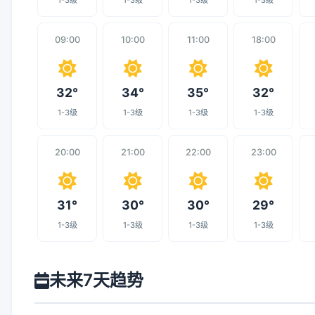
1-3级
1-3级
1-3级
1-3级
09:00
10:00
11:00
18:00
32°
34°
35°
32°
1-3级
1-3级
1-3级
1-3级
20:00
21:00
22:00
23:00
31°
30°
30°
29°
1-3级
1-3级
1-3级
1-3级
未来7天趋势