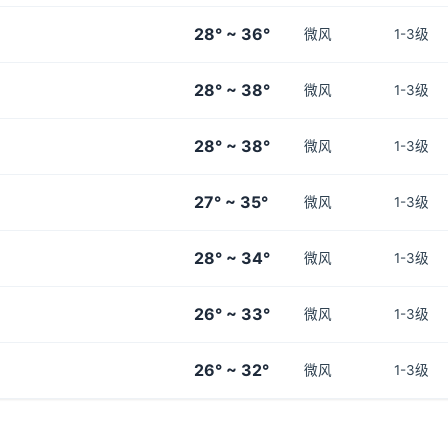
28° ~ 36°
微风
1-3级
28° ~ 38°
微风
1-3级
28° ~ 38°
微风
1-3级
27° ~ 35°
微风
1-3级
28° ~ 34°
微风
1-3级
26° ~ 33°
微风
1-3级
26° ~ 32°
微风
1-3级