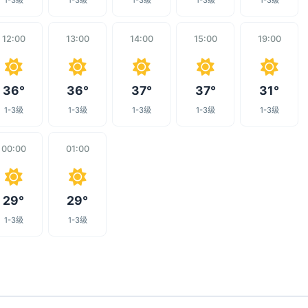
1-3级
1-3级
1-3级
1-3级
1-3级
12:00
13:00
14:00
15:00
19:00
36°
36°
37°
37°
31°
1-3级
1-3级
1-3级
1-3级
1-3级
00:00
01:00
29°
29°
1-3级
1-3级