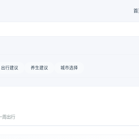
首
出行建议
养生建议
城市选择
一周出行