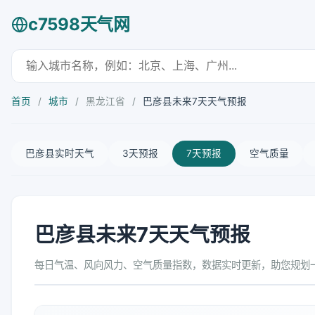
c7598天气网
首页
/
城市
/
黑龙江省
/
巴彦县未来7天天气预报
巴彦县实时天气
3天预报
7天预报
空气质量
巴彦县未来7天天气预报
每日气温、风向风力、空气质量指数，数据实时更新，助您规划