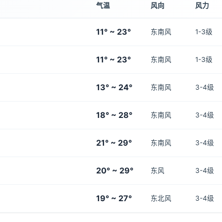
气温
风向
风力
11° ~ 23°
东南风
1-3级
11° ~ 23°
东南风
1-3级
13° ~ 24°
东南风
3-4级
18° ~ 28°
东南风
3-4级
21° ~ 29°
东南风
3-4级
20° ~ 29°
东风
3-4级
19° ~ 27°
东北风
3-4级