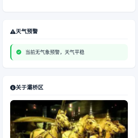
天气预警
当前无气象预警，天气平稳
关于灞桥区