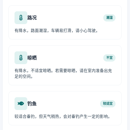
路况
潮湿
有降水，路面潮湿，车辆易打滑，请小心驾驶。
晾晒
不宜
有降水，不适宜晾晒。若需要晾晒，请在室内准备出充
足的空间。
钓鱼
较适宜
较适合垂钓，但天气稍热，会对垂钓产生一定的影响。