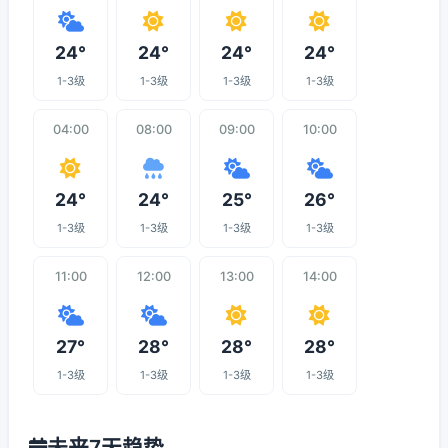
24°
24°
24°
24°
1-3级
1-3级
1-3级
1-3级
04:00
08:00
09:00
10:00
24°
24°
25°
26°
1-3级
1-3级
1-3级
1-3级
11:00
12:00
13:00
14:00
27°
28°
28°
28°
1-3级
1-3级
1-3级
1-3级
未来7天趋势