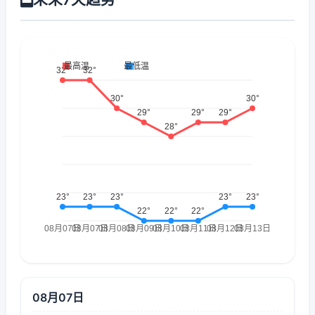
08月07日