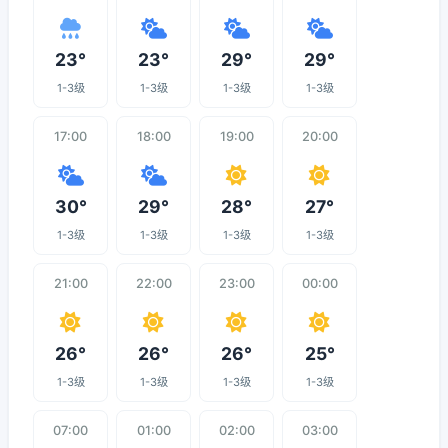
23°
23°
29°
29°
1-3级
1-3级
1-3级
1-3级
17:00
18:00
19:00
20:00
30°
29°
28°
27°
1-3级
1-3级
1-3级
1-3级
21:00
22:00
23:00
00:00
26°
26°
26°
25°
1-3级
1-3级
1-3级
1-3级
07:00
01:00
02:00
03:00