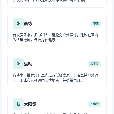
晨练
不宜
有较强降水，风力稍大，请避免户外晨练，建议在室内
做适当锻炼，保持身体健康。
运动
较不宜
有降水，推荐您在室内进行低强度运动；若坚持户外运
动，须注意选择避雨防滑地点，并携带雨具。
太阳镜
不需要