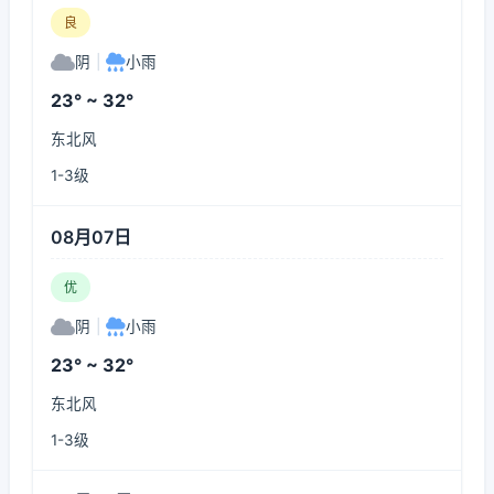
良
阴
|
小雨
23° ~ 32°
东北风
1-3级
08月07日
优
阴
|
小雨
23° ~ 32°
东北风
1-3级