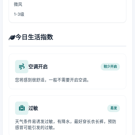
微风
1-3级
今日生活指数
空调开启
较少开启
您将感到很舒适，一般不需要开启空调。
过敏
易发
天气条件易诱发过敏，有降水，最好穿长衣长裤，预防
感冒可能引发的过敏。