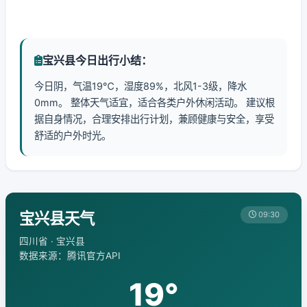
宝兴县今日出行小结：
今日阴，气温19℃，湿度89%，北风1-3级，降水
0mm。 整体天气适宜，适合各类户外休闲活动。 建议根
据自身情况，合理安排出行计划，兼顾健康与安全，享受
舒适的户外时光。
宝兴县天气
09:30
四川省 · 宝兴县
数据来源：腾讯官方API
19°