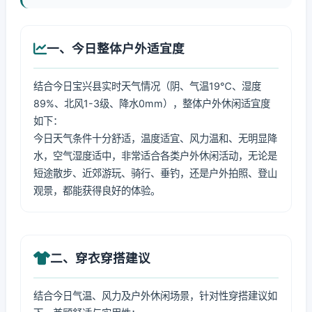
一、今日整体户外适宜度
结合今日宝兴县实时天气情况（阴、气温19℃、湿度
89%、北风1-3级、降水0mm），整体户外休闲适宜度
如下：
今日天气条件十分舒适，温度适宜、风力温和、无明显降
水，空气湿度适中，非常适合各类户外休闲活动，无论是
短途散步、近郊游玩、骑行、垂钓，还是户外拍照、登山
观景，都能获得良好的体验。
二、穿衣穿搭建议
结合今日气温、风力及户外休闲场景，针对性穿搭建议如