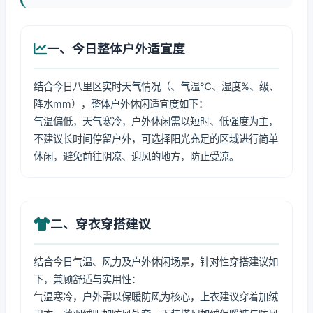
一、今日整体户外适宜度
结合今日八里区实时天气情况（、气温℃、湿度%、级、
降水mm），整体户外休闲适宜度如下：
气温偏低，天气寒冷，户外休闲需以短时、低强度为主，
不建议长时间停留户外，可选择阳光充足的区域进行简单
休闲，避免前往阴凉、迎风的地方，防止受凉。
二、穿衣穿搭建议
结合今日气温、风力及户外休闲场景，针对性穿搭建议如
下，兼顾舒适与实用性：
气温寒冷，户外需以保暖防风为核心，上衣建议穿着加绒