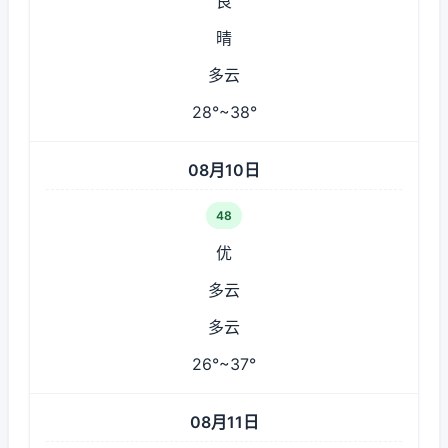
良
晴
多云
28°~38°
08月10日
48
优
多云
多云
26°~37°
08月11日