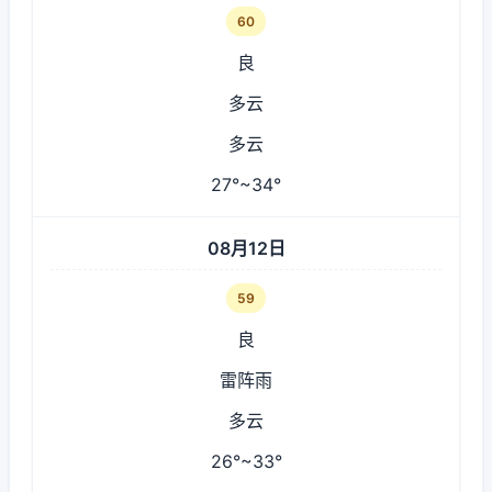
60
良
多云
多云
27°~34°
08月12日
59
良
雷阵雨
多云
26°~33°