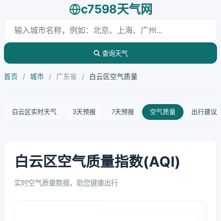
c7598天气网
查询天气
首页
/
城市
/
广东省
/
白云区空气质量
白云区实时天气
3天预报
7天预报
空气质量
出行建议
白云区空气质量指数(AQI)
实时空气质量数据，助您健康出行