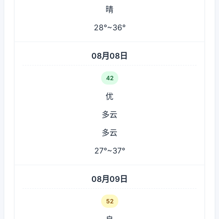
晴
28°~36°
08月08日
42
优
多云
多云
27°~37°
08月09日
52