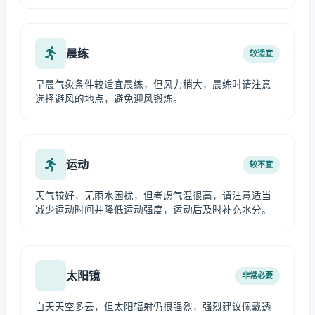
晨练
较适宜
早晨气象条件较适宜晨练，但风力稍大，晨练时请注意
选择避风的地点，避免迎风锻炼。
运动
较不宜
天气较好，无雨水困扰，但考虑气温很高，请注意适当
减少运动时间并降低运动强度，运动后及时补充水分。
太阳镜
非常必要
白天天空多云，但太阳辐射仍很强烈，强烈建议佩戴透