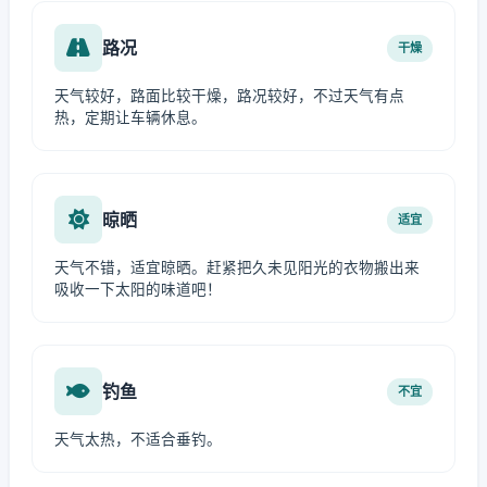
路况
干燥
天气较好，路面比较干燥，路况较好，不过天气有点
热，定期让车辆休息。
晾晒
适宜
天气不错，适宜晾晒。赶紧把久未见阳光的衣物搬出来
吸收一下太阳的味道吧！
钓鱼
不宜
天气太热，不适合垂钓。