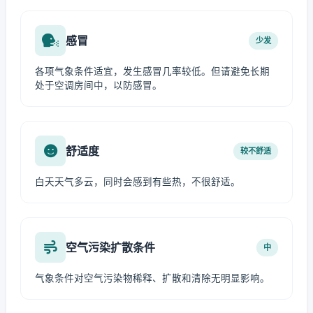
感冒
少发
各项气象条件适宜，发生感冒几率较低。但请避免长期
处于空调房间中，以防感冒。
舒适度
较不舒适
白天天气多云，同时会感到有些热，不很舒适。
空气污染扩散条件
中
气象条件对空气污染物稀释、扩散和清除无明显影响。