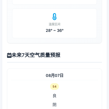
温度区间
28° ~ 36°
未来7天空气质量预报
08月07日
54
良
阴