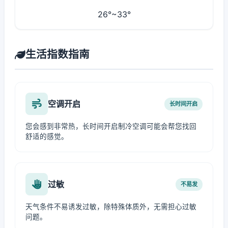
26°~33°
生活指数指南
空调开启
长时间开启
您会感到非常热，长时间开启制冷空调可能会帮您找回
舒适的感觉。
过敏
不易发
天气条件不易诱发过敏，除特殊体质外，无需担心过敏
问题。