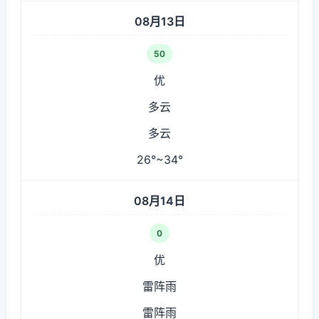
08月13日
50
优
多云
多云
26°~34°
08月14日
0
优
雷阵雨
雷阵雨