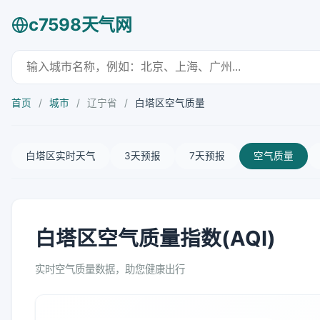
c7598天气网
首页
/
城市
/
辽宁省
/
白塔区空气质量
白塔区实时天气
3天预报
7天预报
空气质量
白塔区空气质量指数(AQI)
实时空气质量数据，助您健康出行