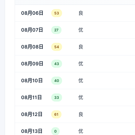
08月06日
良
53
08月07日
优
27
08月08日
良
54
08月09日
优
43
08月10日
优
40
08月11日
优
33
08月12日
良
61
08月13日
优
0