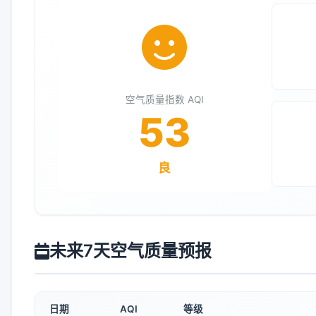
空气质量指数 AQI
53
良
未来7天空气质量预报
日期
AQI
等级