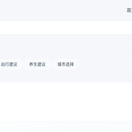
首
出行建议
养生建议
城市选择