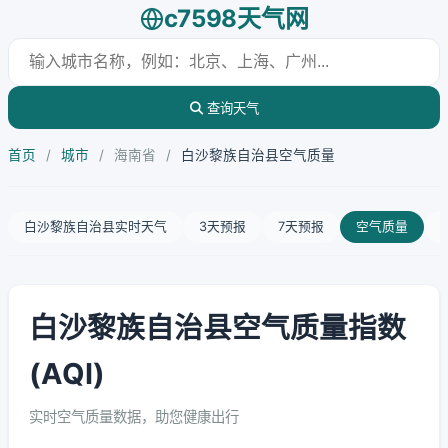
c7598天气网
查询天气
首页
/
城市
/
海南省
/
白沙黎族自治县空气质量
白沙黎族自治县实时天气
3天预报
7天预报
空气质量
白沙黎族自治县空气质量指数
(AQI)
实时空气质量数据，助您健康出行