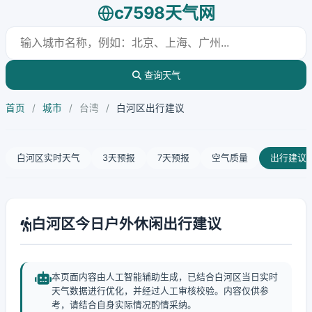
c7598天气网
查询天气
首页
/
城市
/
台湾
/
白河区出行建议
白河区实时天气
3天预报
7天预报
空气质量
出行建议
白河区今日户外休闲出行建议
本页面内容由人工智能辅助生成，已结合白河区当日实时
天气数据进行优化，并经过人工审核校验。内容仅供参
考，请结合自身实际情况酌情采纳。