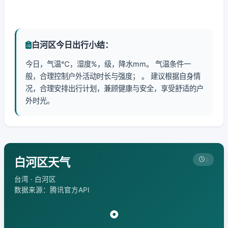
白河区今日出行小结：
今日，气温℃，湿度%，级，降水mm。 气温条件一
般，合理控制户外活动时长与强度； 。 建议根据自身情
况，合理安排出行计划，兼顾健康与安全，享受舒适的户
外时光。
白河区天气
:
台湾 · 白河区
数据来源：腾讯官方API
°