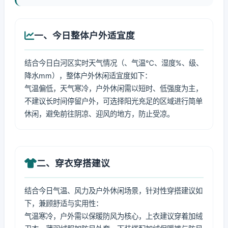
一、今日整体户外适宜度
结合今日白河区实时天气情况（、气温℃、湿度%、级、
降水mm），整体户外休闲适宜度如下：
气温偏低，天气寒冷，户外休闲需以短时、低强度为主，
不建议长时间停留户外，可选择阳光充足的区域进行简单
休闲，避免前往阴凉、迎风的地方，防止受凉。
二、穿衣穿搭建议
结合今日气温、风力及户外休闲场景，针对性穿搭建议如
下，兼顾舒适与实用性：
气温寒冷，户外需以保暖防风为核心，上衣建议穿着加绒