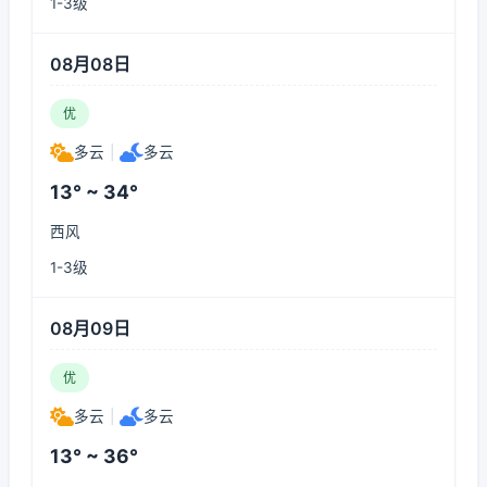
1-3级
08月08日
优
多云
|
多云
13° ~ 34°
西风
1-3级
08月09日
优
多云
|
多云
13° ~ 36°