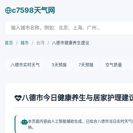
c7598天气网
首页
/
城市
/
台湾
/
八德市健康养生建议
八德市实时天气
3天预报
7天预报
空气质量
八德市今日健康养生与居家护理建
本页面内容由人工智能辅助生成，已结合八德市当日实时天气
纳。