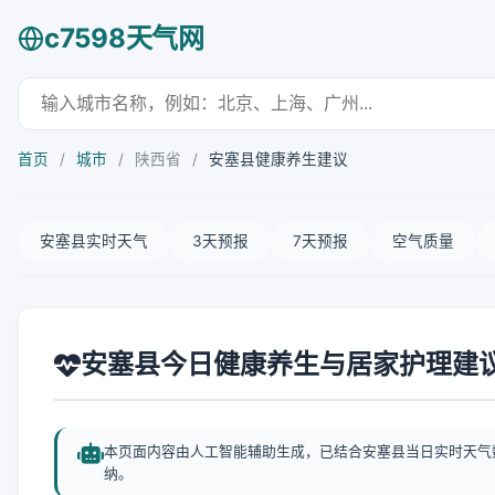
c7598天气网
首页
/
城市
/
陕西省
/
安塞县健康养生建议
安塞县实时天气
3天预报
7天预报
空气质量
安塞县今日健康养生与居家护理建
本页面内容由人工智能辅助生成，已结合安塞县当日实时天气
纳。