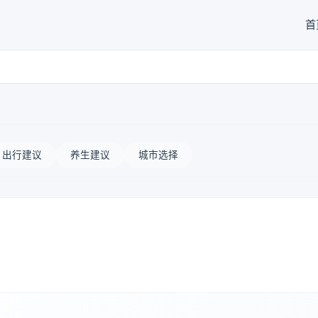
首
出行建议
养生建议
城市选择