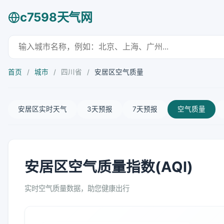
c7598天气网
首页
/
城市
/
四川省
/
安居区空气质量
安居区实时天气
3天预报
7天预报
空气质量
安居区空气质量指数(AQI)
实时空气质量数据，助您健康出行