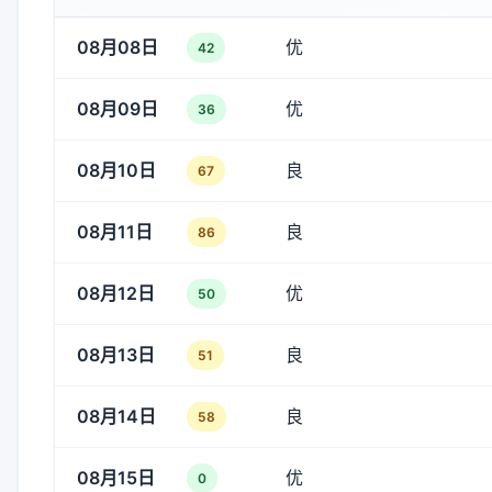
08月08日
优
42
08月09日
优
36
08月10日
良
67
08月11日
良
86
08月12日
优
50
08月13日
良
51
08月14日
良
58
08月15日
优
0