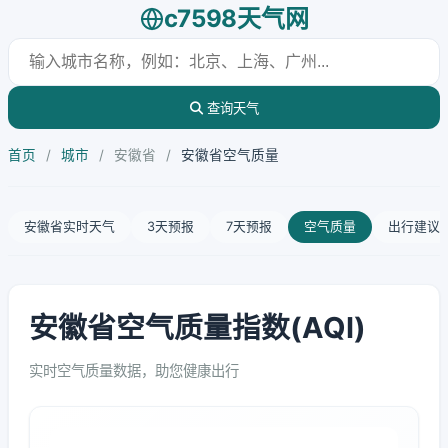
c7598天气网
查询天气
首页
/
城市
/
安徽省
/
安徽省空气质量
安徽省实时天气
3天预报
7天预报
空气质量
出行建议
安徽省空气质量指数(AQI)
实时空气质量数据，助您健康出行