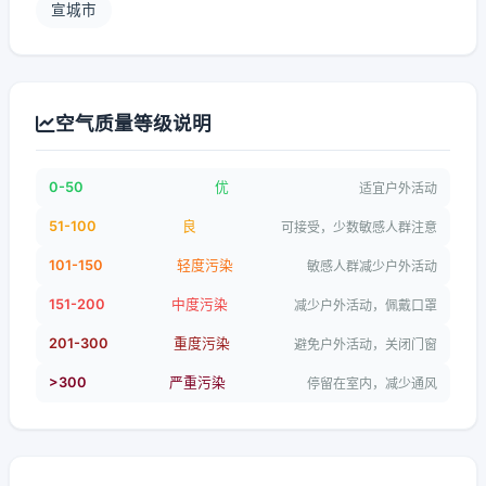
宣城市
空气质量等级说明
0-50
优
适宜户外活动
51-100
良
可接受，少数敏感人群注意
101-150
轻度污染
敏感人群减少户外活动
151-200
中度污染
减少户外活动，佩戴口罩
201-300
重度污染
避免户外活动，关闭门窗
>300
严重污染
停留在室内，减少通风