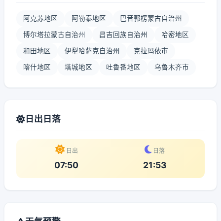
阿克苏地区
阿勒泰地区
巴音郭楞蒙古自治州
博尔塔拉蒙古自治州
昌吉回族自治州
哈密地区
和田地区
伊犁哈萨克自治州
克拉玛依市
喀什地区
塔城地区
吐鲁番地区
乌鲁木齐市
日出日落
日出
日落
07:50
21:53