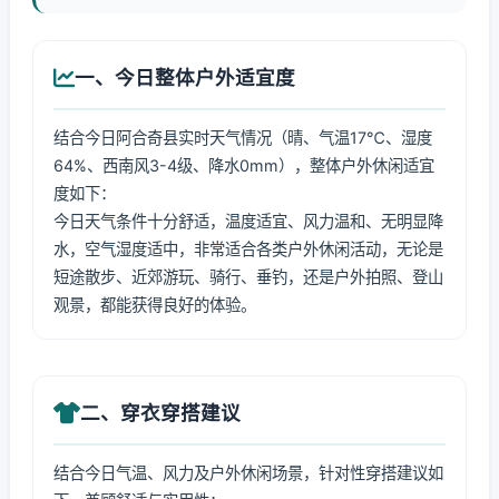
一、今日整体户外适宜度
结合今日阿合奇县实时天气情况（晴、气温17℃、湿度
64%、西南风3-4级、降水0mm），整体户外休闲适宜
度如下：
今日天气条件十分舒适，温度适宜、风力温和、无明显降
水，空气湿度适中，非常适合各类户外休闲活动，无论是
短途散步、近郊游玩、骑行、垂钓，还是户外拍照、登山
观景，都能获得良好的体验。
二、穿衣穿搭建议
结合今日气温、风力及户外休闲场景，针对性穿搭建议如