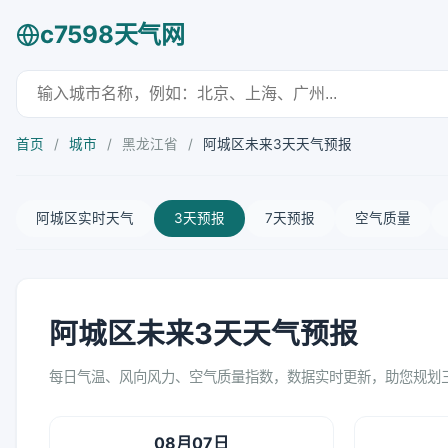
c7598天气网
首页
/
城市
/
黑龙江省
/
阿城区未来3天天气预报
阿城区实时天气
3天预报
7天预报
空气质量
阿城区未来3天天气预报
每日气温、风向风力、空气质量指数，数据实时更新，助您规划
08月07日