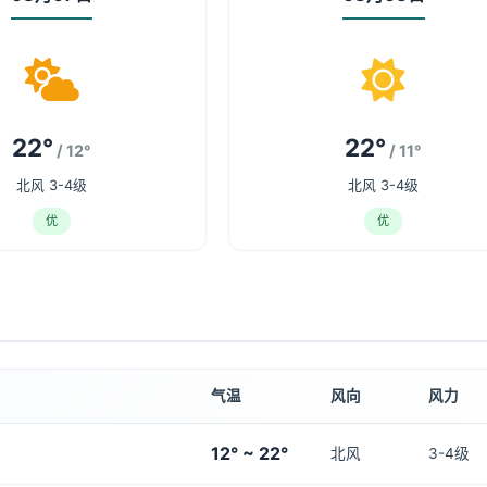
22°
22°
/ 12°
/ 11°
北风 3-4级
北风 3-4级
优
优
气温
风向
风力
12° ~ 22°
北风
3-4级