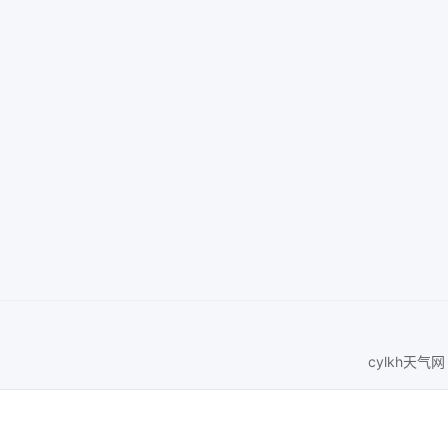
cylkh天气网