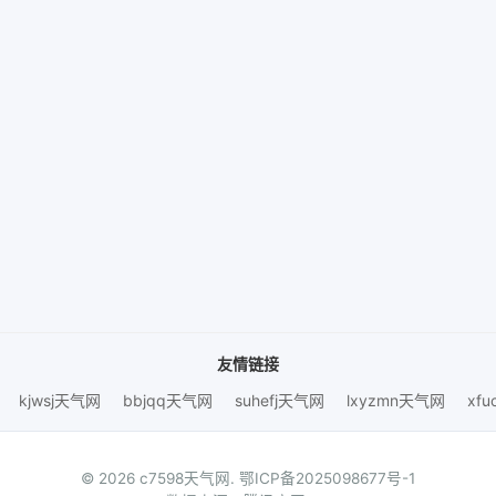
友情链接
kjwsj天气网
bbjqq天气网
suhefj天气网
lxyzmn天气网
xf
© 2026 c7598天气网.
鄂ICP备2025098677号-1