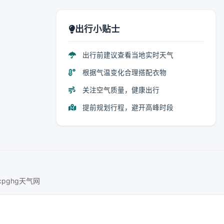
出行小贴士
出行前建议查看当地实时天气
根据气温变化合理搭配衣物
关注空气质量，健康出行
提前规划行程，避开高峰时段
ucpghg天气网