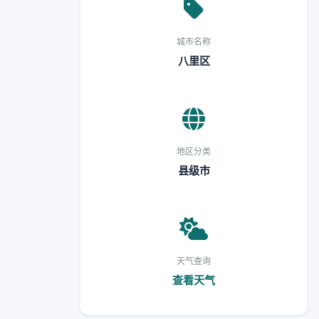
城市名称
八里区
地区分类
县级市
天气查询
查看天气