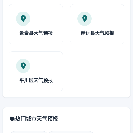
景泰县天气预报
靖远县天气预报
平川区天气预报
热门城市天气预报