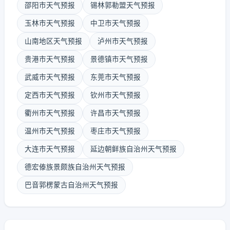
邵阳市天气预报
锡林郭勒盟天气预报
玉林市天气预报
中卫市天气预报
山南地区天气预报
泸州市天气预报
贵港市天气预报
景德镇市天气预报
武威市天气预报
东莞市天气预报
定西市天气预报
钦州市天气预报
衢州市天气预报
许昌市天气预报
温州市天气预报
枣庄市天气预报
大连市天气预报
延边朝鲜族自治州天气预报
德宏傣族景颇族自治州天气预报
巴音郭楞蒙古自治州天气预报