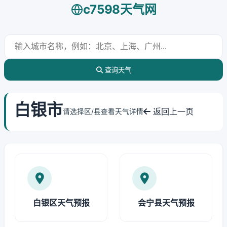
c7598天气网
查询天气
白银市
返回上一页
请选择区/县查看天气详情
白银区天气预报
会宁县天气预报