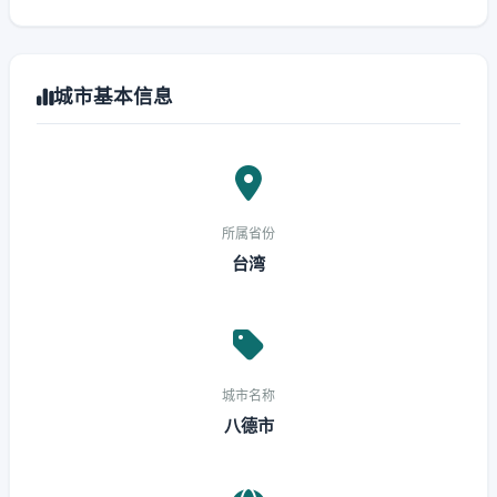
城市基本信息
所属省份
台湾
城市名称
八德市