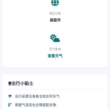
地区分类
县级市
天气查询
查看天气
出行小贴士
出行前建议查看当地实时天气
根据气温变化合理搭配衣物