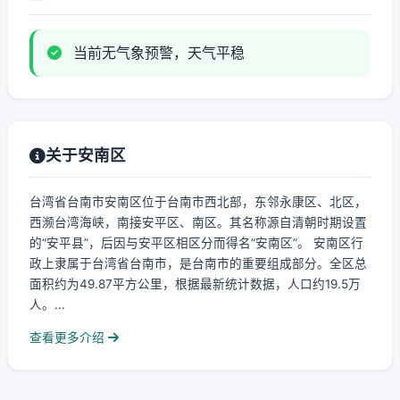
当前无气象预警，天气平稳
关于安南区
台湾省台南市安南区位于台南市西北部，东邻永康区、北区，
西濒台湾海峡，南接安平区、南区。其名称源自清朝时期设置
的“安平县”，后因与安平区相区分而得名“安南区”。 安南区行
政上隶属于台湾省台南市，是台南市的重要组成部分。全区总
面积约为49.87平方公里，根据最新统计数据，人口约19.5万
人。...
查看更多介绍