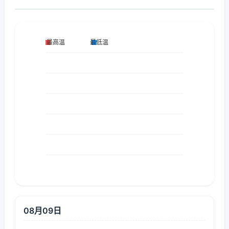
08月09日