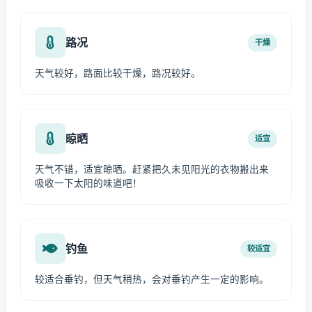
路况
干燥
天气较好，路面比较干燥，路况较好。
晾晒
适宜
天气不错，适宜晾晒。赶紧把久未见阳光的衣物搬出来
吸收一下太阳的味道吧！
钓鱼
较适宜
较适合垂钓，但天气稍热，会对垂钓产生一定的影响。