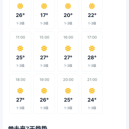
26°
17°
20°
22°
1-3级
1-3级
1-3级
1-3级
11:00
15:00
16:00
17:00
25°
27°
27°
28°
1-3级
1-3级
1-3级
1-3级
18:00
19:00
20:00
21:00
27°
26°
25°
24°
1-3级
1-3级
1-3级
1-3级
未来7天趋势