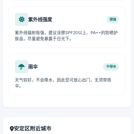
紫外线强度
很强
紫外线辐射极强，建议涂擦SPF20以上、PA++的防晒护
肤品，尽量避免暴露于日光下。
雨伞
不带伞
天气较好，不会降水，因此您可放心出门，无须带雨
伞。
安定区附近城市