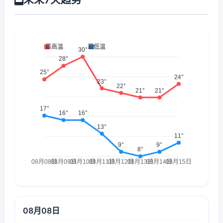
08月08日