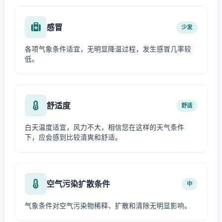
感冒
少发
各项气象条件适宜，无明显降温过程，发生感冒几率较
低。
舒适度
舒适
白天温度适宜，风力不大，相信您在这样的天气条件
下，应会感到比较清爽和舒适。
空气污染扩散条件
中
气象条件对空气污染物稀释、扩散和清除无明显影响。