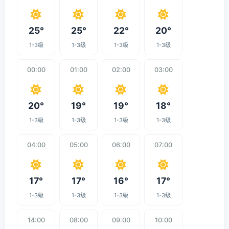
25°
25°
22°
20°
1-3级
1-3级
1-3级
1-3级
00:00
01:00
02:00
03:00
20°
19°
19°
18°
1-3级
1-3级
1-3级
1-3级
04:00
05:00
06:00
07:00
17°
17°
16°
17°
1-3级
1-3级
1-3级
1-3级
14:00
08:00
09:00
10:00