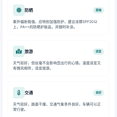
防晒
极强
紫外辐射极强，应特别加强防护，建议涂擦SPF20以
上，PA++的防晒护肤品，并随时补涂。
旅游
适宜
天气较好，但丝毫不会影响您出行的心情。温度适宜又
有微风相伴，适宜旅游。
交通
良好
天气较好，路面干燥，交通气象条件良好，车辆可以正
常行驶。