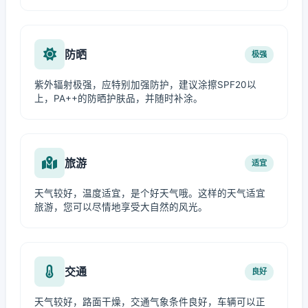
防晒
极强
紫外辐射极强，应特别加强防护，建议涂擦SPF20以
上，PA++的防晒护肤品，并随时补涂。
旅游
适宜
天气较好，温度适宜，是个好天气哦。这样的天气适宜
旅游，您可以尽情地享受大自然的风光。
交通
良好
天气较好，路面干燥，交通气象条件良好，车辆可以正