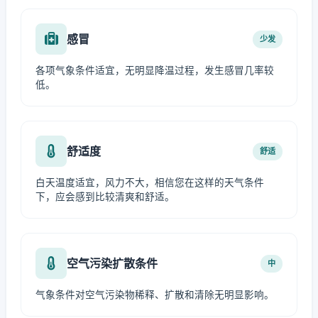
感冒
少发
各项气象条件适宜，无明显降温过程，发生感冒几率较
低。
舒适度
舒适
白天温度适宜，风力不大，相信您在这样的天气条件
下，应会感到比较清爽和舒适。
空气污染扩散条件
中
气象条件对空气污染物稀释、扩散和清除无明显影响。