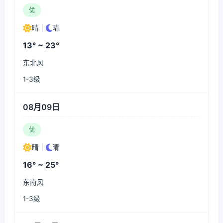
优
晴
|
晴
13° ~ 23°
东北风
1-3级
08月09日
优
晴
|
晴
16° ~ 25°
东南风
1-3级