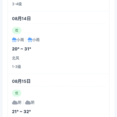
3-4级
08月14日
优
小雨
|
小雨
20° ~ 31°
北风
1-3级
08月15日
优
阴
|
阴
21° ~ 32°