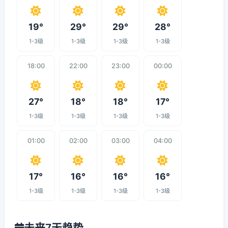
19°
29°
29°
28°
1-3级
1-3级
1-3级
1-3级
18:00
22:00
23:00
00:00
27°
18°
18°
17°
1-3级
1-3级
1-3级
1-3级
01:00
02:00
03:00
04:00
17°
16°
16°
16°
1-3级
1-3级
1-3级
1-3级
未来7天趋势