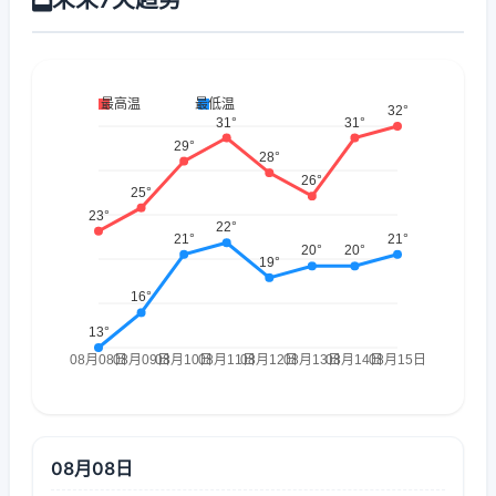
08月08日