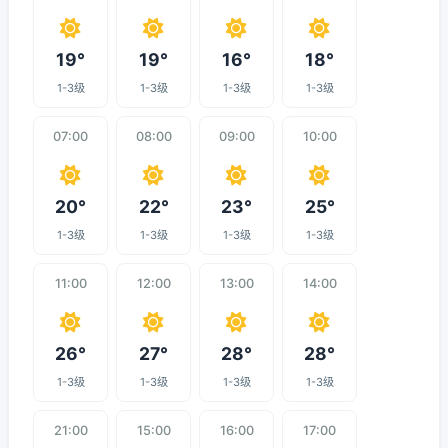
19°
19°
16°
18°
1-3级
1-3级
1-3级
1-3级
07:00
08:00
09:00
10:00
20°
22°
23°
25°
1-3级
1-3级
1-3级
1-3级
11:00
12:00
13:00
14:00
26°
27°
28°
28°
1-3级
1-3级
1-3级
1-3级
21:00
15:00
16:00
17:00